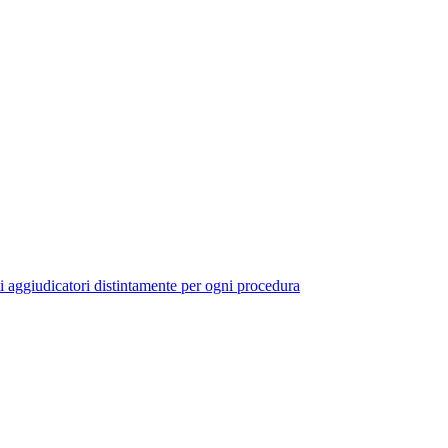
ti aggiudicatori distintamente per ogni procedura