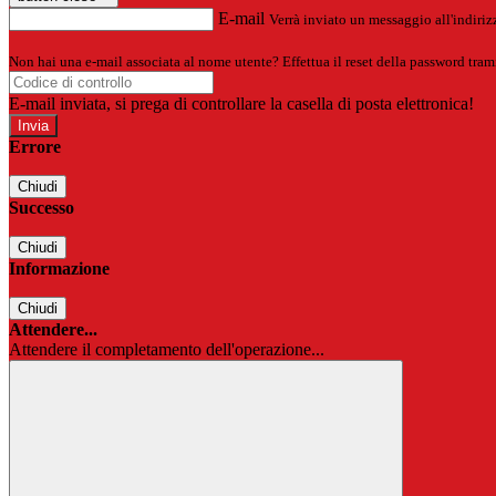
E-mail
Verrà inviato un messaggio all'indirizz
Non hai una e-mail associata al nome utente? Effettua il reset della password tram
E-mail inviata, si prega di controllare la casella di posta elettronica!
Errore
Chiudi
Successo
Chiudi
Informazione
Chiudi
Attendere...
Attendere il completamento dell'operazione...