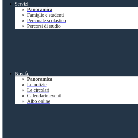
Servizi
Panoramica
Famiglie e studenti
Personale scolastico
Percorsi di studio
Novità
Panoramica
Le notizie
Le circolari
Calendario eventi
Albo online