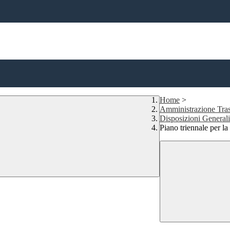
Home
>
Amministrazione Tras
Disposizioni Generali
Piano triennale per la