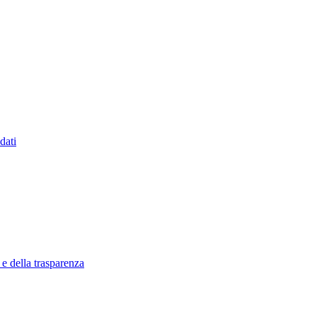
dati
 e della trasparenza