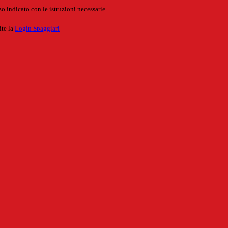
o indicato con le istruzioni necessarie.
ite la
Login Spaggiari