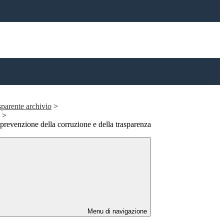
parente archivio
>
>
 prevenzione della corruzione e della trasparenza
Menu di navigazione