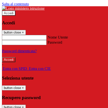
Salta al contenuto
Accedi
Accedi
button close
×
Nome Utente
Password
Password dimenticata?
-
Entra con SPID
Entra con CIE
Seleziona utente
button close
×
Recupero password
button close
×