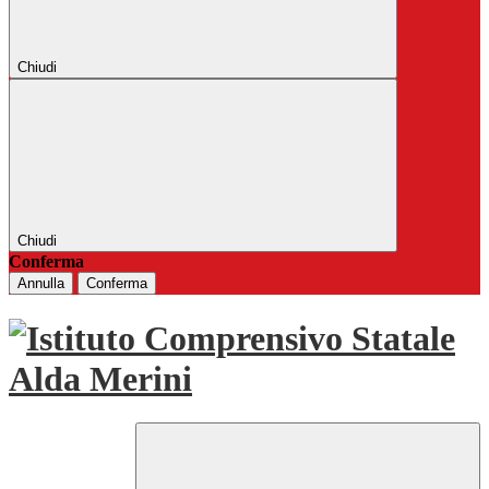
Chiudi
Chiudi
Conferma
Annulla
Conferma