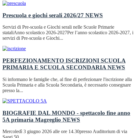
Prescuola e giochi serali 2026/27
NEWS
Servizi di Pre-scuola e Giochi serali nelle Scuole Primarie
stataliAnno scolastico 2026-2027Per l’anno scolastico 2026-2027, i
servizi di Pre-scuola e Giochi...
PERFEZIONAMENTO ISCRIZIONI SCUOLA
PRIMARIA E SCUOLA SECONDARIA
NEWS
Si informano le famiglie che, al fine di perfezionare l'iscrizione alla
Scuola Primaria e alla Scuola Secondaria, è necessario consegnare
presso la...
BIOGRAFIE DAL MONDO - spettacolo fine anno
5A primaria Magreglio
NEWS
Mercoledì 3 giugno 2026 alle ore 14.30presso Auditorium di via
Sapri 50