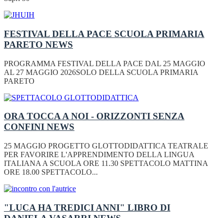
FESTIVAL DELLA PACE SCUOLA PRIMARIA
PARETO
NEWS
PROGRAMMA FESTIVAL DELLA PACE DAL 25 MAGGIO
AL 27 MAGGIO 2026SOLO DELLA SCUOLA PRIMARIA
PARETO
ORA TOCCA A NOI - ORIZZONTI SENZA
CONFINI
NEWS
25 MAGGIO PROGETTO GLOTTODIDATTICA TEATRALE
PER FAVORIRE L'APPRENDIMENTO DELLA LINGUA
ITALIANA A SCUOLA ORE 11.30 SPETTACOLO MATTINA
ORE 18.00 SPETTACOLO...
"LUCA HA TREDICI ANNI" LIBRO DI