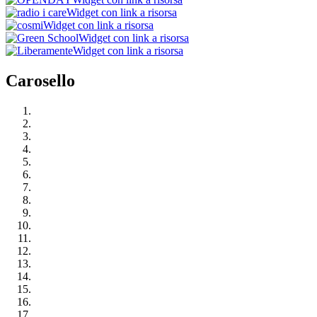
Widget con link a risorsa
Widget con link a risorsa
Widget con link a risorsa
Widget con link a risorsa
Carosello