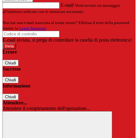
E-mail
Verrà inviato un messaggio
all'indirizzo indicato con le istruzioni necessarie.
Non hai una e-mail associata al nome utente? Effettua il reset della password
tramite la
Login Spaggiari
E-mail inviata, si prega di controllare la casella di posta elettronica!
Errore
Chiudi
Successo
Chiudi
Informazione
Chiudi
Attendere...
Attendere il completamento dell'operazione...