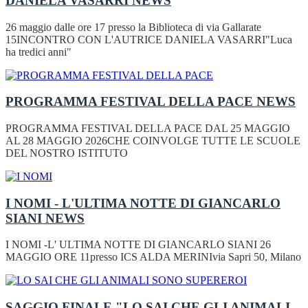
DANIELA VASARRI
NEWS
26 maggio dalle ore 17 presso la Biblioteca di via Gallarate
15INCONTRO CON L'AUTRICE DANIELA VASARRI"Luca
ha tredici anni"
PROGRAMMA FESTIVAL DELLA PACE
NEWS
PROGRAMMA FESTIVAL DELLA PACE DAL 25 MAGGIO
AL 28 MAGGIO 2026CHE COINVOLGE TUTTE LE SCUOLE
DEL NOSTRO ISTITUTO
I NOMI - L'ULTIMA NOTTE DI GIANCARLO
SIANI
NEWS
I NOMI -L' ULTIMA NOTTE DI GIANCARLO SIANI 26
MAGGIO ORE 11presso ICS ALDA MERINIvia Sapri 50, Milano
SAGGIO FINALE "LO SAI CHE GLI ANIMALI