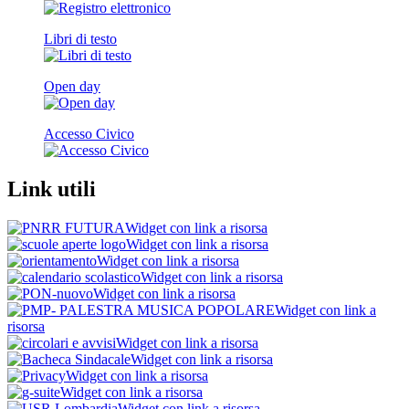
Libri di testo
Open day
Accesso Civico
Link utili
Widget con link a risorsa
Widget con link a risorsa
Widget con link a risorsa
Widget con link a risorsa
Widget con link a risorsa
Widget con link a
risorsa
Widget con link a risorsa
Widget con link a risorsa
Widget con link a risorsa
Widget con link a risorsa
Widget con link a risorsa