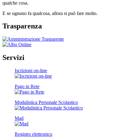
qualche cosa.
E se ognuno fa qualcosa, allora si può fare molto.
Trasparenza
Servizi
Iscrizioni on-line
Pago in Rete
Modulistica Personale Scolastico
Mad
Registro elettronico