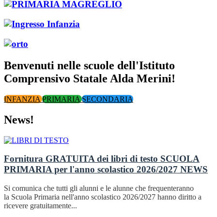
Benvenuti nelle scuole dell'Istituto
Comprensivo Statale Alda Merini!
INFANZIA
PRIMARIA
SECONDARIA
News!
Fornitura GRATUITA dei libri di testo SCUOLA
PRIMARIA per l'anno scolastico 2026/2027
NEWS
Si comunica che tutti gli alunni e le alunne che frequenteranno
la Scuola Primaria nell'anno scolastico 2026/2027 hanno diritto a
ricevere gratuitamente...