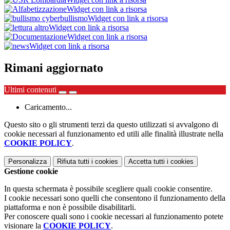
Widget con link a risorsa
Widget con link a risorsa
Widget con link a risorsa
Widget con link a risorsa
Widget con link a risorsa
Rimani aggiornato
Ultimi contenuti
Caricamento...
Questo sito o gli strumenti terzi da questo utilizzati si avvalgono di
cookie necessari al funzionamento ed utili alle finalità illustrate nella
COOKIE POLICY
.
Personalizza
Rifiuta tutti
i cookies
Accetta tutti
i cookies
Gestione cookie
In questa schermata è possibile scegliere quali cookie consentire.
I cookie necessari sono quelli che consentono il funzionamento della
piattaforma e non è possibile disabilitarli.
Per conoscere quali sono i cookie necessari al funzionamento potete
visionare la
COOKIE POLICY
.