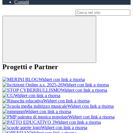
Contatti
Campo di ricerca per le pagine del sito
Progetti e Partner
Widget con link a risorsa
Widget con link a risorsa
Widget con link a risorsa
Widget con link a risorsa
Widget con link a risorsa
Widget con link a risorsa
Widget con link a risorsa
Widget con link a risorsa
Widget con link a risorsa
Widget con link a risorsa
Widget con link a risorsa