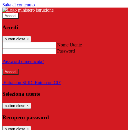
Salta al contenuto
Accedi
Accedi
button close
×
Nome Utente
Password
Password dimenticata?
-
Entra con SPID
Entra con CIE
Seleziona utente
button close
×
Recupero password
button close
×