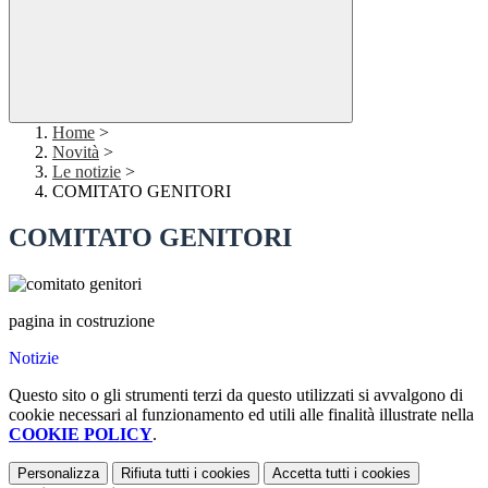
Home
>
Novità
>
Le notizie
>
COMITATO GENITORI
COMITATO GENITORI
pagina in costruzione
Notizie
Questo sito o gli strumenti terzi da questo utilizzati si avvalgono di
cookie necessari al funzionamento ed utili alle finalità illustrate nella
COOKIE POLICY
.
Personalizza
Rifiuta tutti
i cookies
Accetta tutti
i cookies