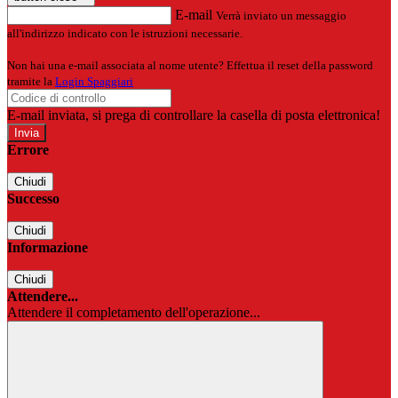
E-mail
Verrà inviato un messaggio
all'indirizzo indicato con le istruzioni necessarie.
Non hai una e-mail associata al nome utente? Effettua il reset della password
tramite la
Login Spaggiari
E-mail inviata, si prega di controllare la casella di posta elettronica!
Errore
Chiudi
Successo
Chiudi
Informazione
Chiudi
Attendere...
Attendere il completamento dell'operazione...