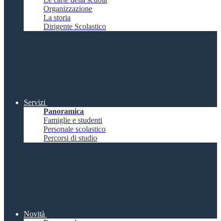
Organizzazione
La storia
Dirigente Scolastico
Servizi
Panoramica
Famiglie e studenti
Personale scolastico
Percorsi di studio
Novità