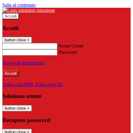
Salta al contenuto
Accedi
Accedi
button close
×
Nome Utente
Password
Password dimenticata?
-
Entra con SPID
Entra con CIE
Seleziona utente
button close
×
Recupero password
button close
×