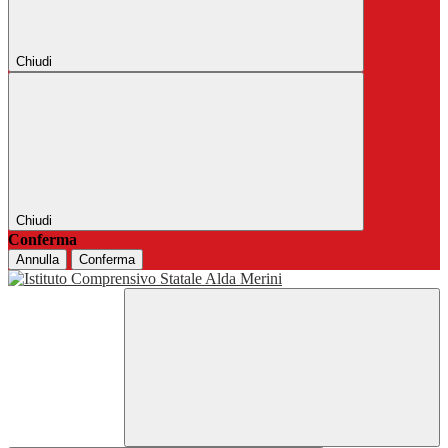
Chiudi
Chiudi
Conferma
Annulla
Conferma