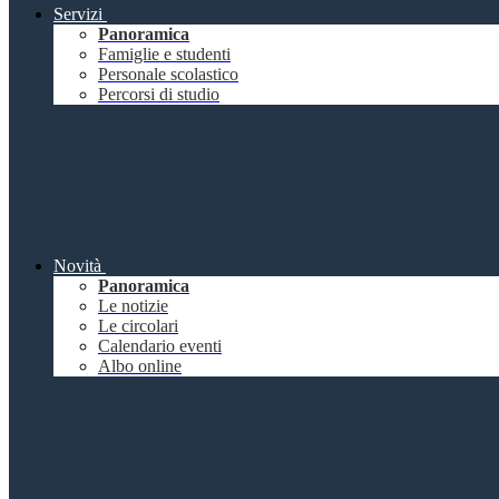
Servizi
Panoramica
Famiglie e studenti
Personale scolastico
Percorsi di studio
Novità
Panoramica
Le notizie
Le circolari
Calendario eventi
Albo online