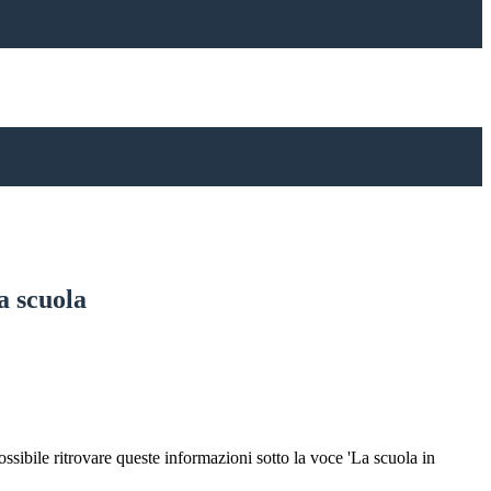
a scuola
possibile ritrovare queste informazioni sotto la voce 'La scuola in