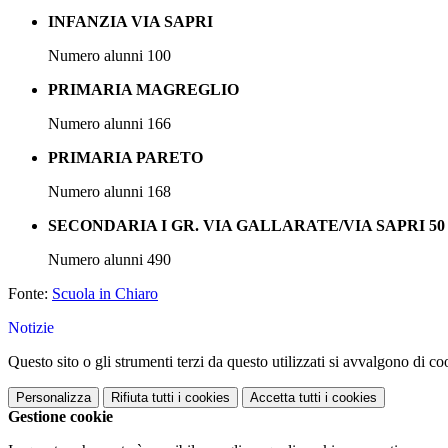
INFANZIA VIA SAPRI
Numero alunni 100
PRIMARIA MAGREGLIO
Numero alunni 166
PRIMARIA PARETO
Numero alunni 168
SECONDARIA I GR. VIA GALLARATE/VIA SAPRI 50
Numero alunni 490
Fonte:
Scuola in Chiaro
Notizie
Questo sito o gli strumenti terzi da questo utilizzati si avvalgono di coo
Personalizza
Rifiuta tutti
i cookies
Accetta tutti
i cookies
Gestione cookie