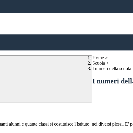
Home
>
Scuola
>
I numeri della scuola
I numeri dell
ti alunni e quante classi si costituisce l'Istituto, nei diversi plessi. E' 