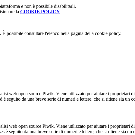
attaforma e non è possibile disabilitarli.
isionare la
COOKIE POLICY
.
 È possibile consultare l'elenco nella pagina della cookie policy.
lisi web open source Piwik. Viene utilizzato per aiutare i proprietari di
_id è seguito da una breve serie di numeri e lettere, che si ritiene sia un 
lisi web open source Piwik. Viene utilizzato per aiutare i proprietari di
_ses è seguito da una breve serie di numeri e lettere, che si ritiene sia un