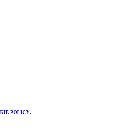
KIE POLICY
.