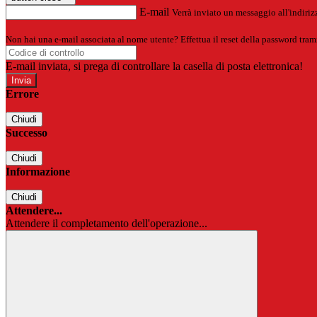
E-mail
Verrà inviato un messaggio all'indirizz
Non hai una e-mail associata al nome utente? Effettua il reset della password tram
E-mail inviata, si prega di controllare la casella di posta elettronica!
Errore
Chiudi
Successo
Chiudi
Informazione
Chiudi
Attendere...
Attendere il completamento dell'operazione...