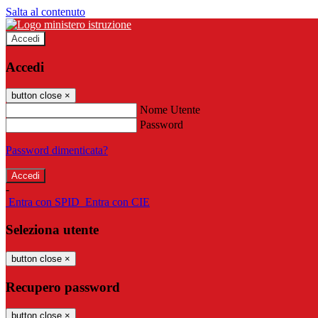
Salta al contenuto
Accedi
Accedi
button close
×
Nome Utente
Password
Password dimenticata?
-
Entra con SPID
Entra con CIE
Seleziona utente
button close
×
Recupero password
button close
×