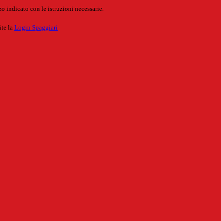
o indicato con le istruzioni necessarie.
ite la
Login Spaggiari