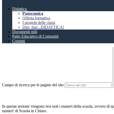
Didattica
Panoramica
Offerta formativa
I progetti delle classi
Dire, fare...DIDATTICA!
Documenti utili
Patto Educativo di Comunità
Contatti
Campo di ricerca per le pagine del sito
In questa sezione vengono resi noti i numeri della scuola, ovvero di quan
numeri' di Scuola in Chiaro.