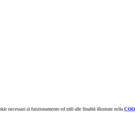
kie necessari al funzionamento ed utili alle finalità illustrate nella
COO