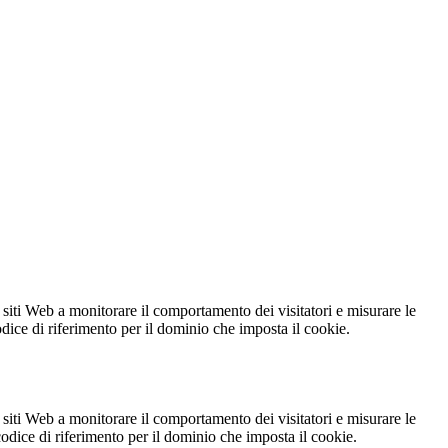
 siti Web a monitorare il comportamento dei visitatori e misurare le
codice di riferimento per il dominio che imposta il cookie.
 siti Web a monitorare il comportamento dei visitatori e misurare le
 codice di riferimento per il dominio che imposta il cookie.