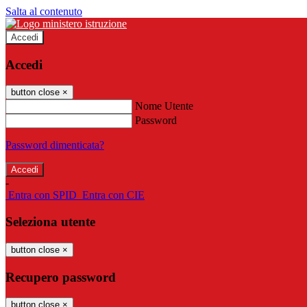
Salta al contenuto
Accedi
Accedi
button close
×
Nome Utente
Password
Password dimenticata?
-
Entra con SPID
Entra con CIE
Seleziona utente
button close
×
Recupero password
button close
×