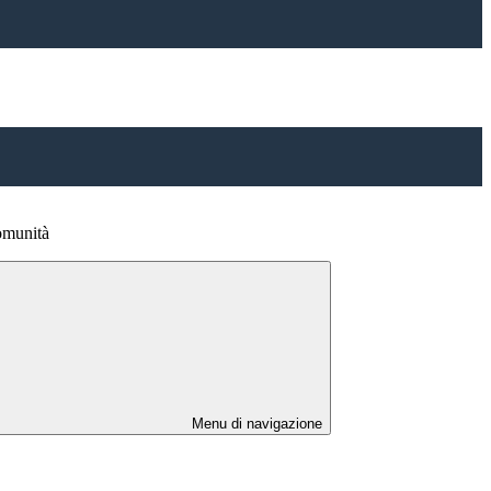
omunità
Menu di navigazione