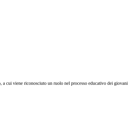
o, a cui viene riconosciuto un ruolo nel processo
educativo dei
giovani