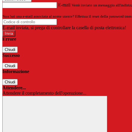
E-mail
Verrà inviato un messaggio all'indirizz
Non hai una e-mail associata al nome utente? Effettua il reset della password tram
E-mail inviata, si prega di controllare la casella di posta elettronica!
Errore
Chiudi
Successo
Chiudi
Informazione
Chiudi
Attendere...
Attendere il completamento dell'operazione...