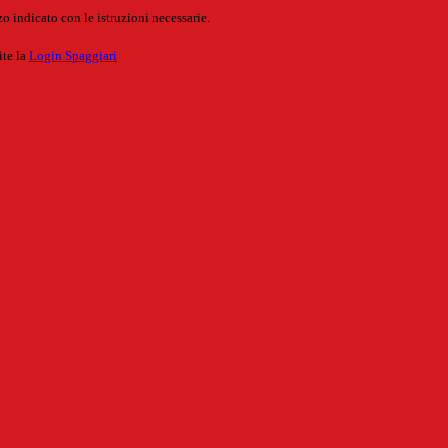
o indicato con le istruzioni necessarie.
ite la
Login Spaggiari