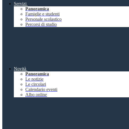
Servizi
Panoramica
Famiglie e studenti
Personale scolastico
Percorsi di studio
Novità
Panoramica
Le notizie
Le circolari
Calendario eventi
Albo online