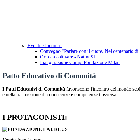
Eventi e Incontri
Convegno "Parlare con il cuore. Nel centenario d
Orto da coltivare - NaturaSI
Inaugurazione Campi Fondazione Milan
Patto Educativo di Comunità
I Patti
Educativi di Comunità
favoriscono l'incontro del mondo scola
e nella trasmissione
di
conoscenze e competenze trasversali.
I PROTAGONISTI:
Fondazione Laureus