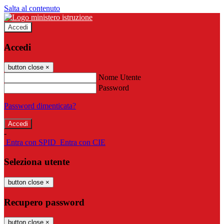
Salta al contenuto
Accedi
Accedi
button close
×
Nome Utente
Password
Password dimenticata?
-
Entra con SPID
Entra con CIE
Seleziona utente
button close
×
Recupero password
button close
×