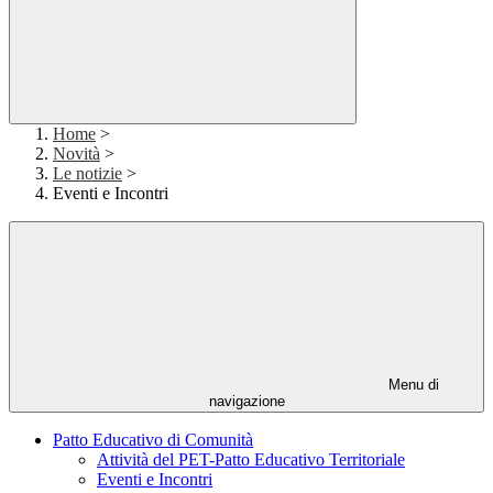
Home
>
Novità
>
Le notizie
>
Eventi e Incontri
Menu di
navigazione
Patto Educativo di Comunità
Attività del PET-Patto Educativo Territoriale
Eventi e Incontri