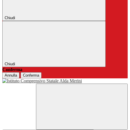
Chiudi
Chiudi
Conferma
Annulla
Conferma