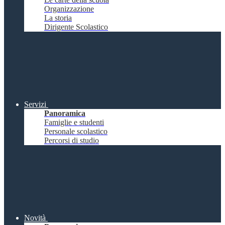
Organizzazione
La storia
Dirigente Scolastico
Servizi
Panoramica
Famiglie e studenti
Personale scolastico
Percorsi di studio
Novità