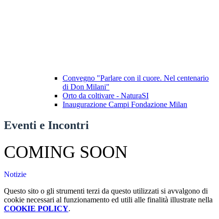
Convegno "Parlare con il cuore. Nel centenario
di Don Milani"
Orto da coltivare - NaturaSI
Inaugurazione Campi Fondazione Milan
Eventi e Incontri
COMING SOON
Notizie
Questo sito o gli strumenti terzi da questo utilizzati si avvalgono di
cookie necessari al funzionamento ed utili alle finalità illustrate nella
COOKIE POLICY
.