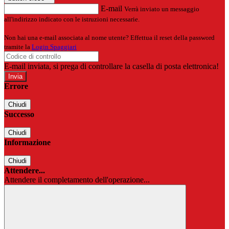
E-mail
Verrà inviato un messaggio
all'indirizzo indicato con le istruzioni necessarie.
Non hai una e-mail associata al nome utente? Effettua il reset della password
tramite la
Login Spaggiari
E-mail inviata, si prega di controllare la casella di posta elettronica!
Errore
Chiudi
Successo
Chiudi
Informazione
Chiudi
Attendere...
Attendere il completamento dell'operazione...