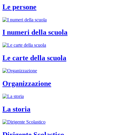
Le persone
I numeri della scuola
Le carte della scuola
Organizzazione
La storia
Dirigente Scolastico