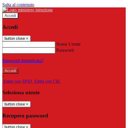
Salta al contenuto
Accedi
Accedi
button close
×
Nome Utente
Password
Password dimenticata?
-
Entra con SPID
Entra con CIE
Seleziona utente
button close
×
Recupero password
button close
×