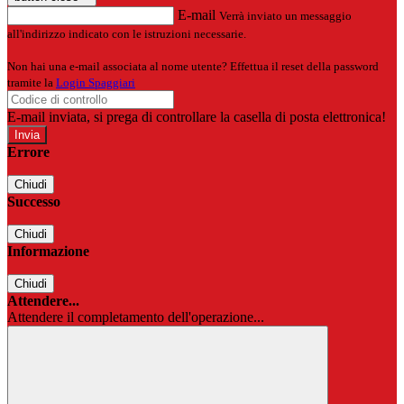
E-mail
Verrà inviato un messaggio
all'indirizzo indicato con le istruzioni necessarie.
Non hai una e-mail associata al nome utente? Effettua il reset della password
tramite la
Login Spaggiari
E-mail inviata, si prega di controllare la casella di posta elettronica!
Errore
Chiudi
Successo
Chiudi
Informazione
Chiudi
Attendere...
Attendere il completamento dell'operazione...