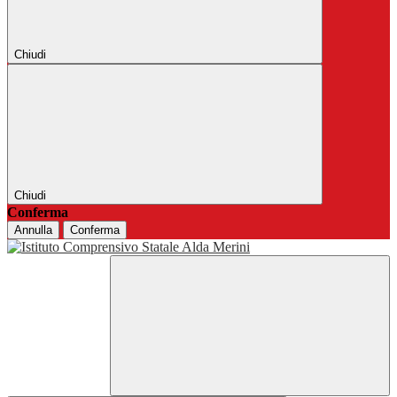
Chiudi
Chiudi
Conferma
Annulla
Conferma