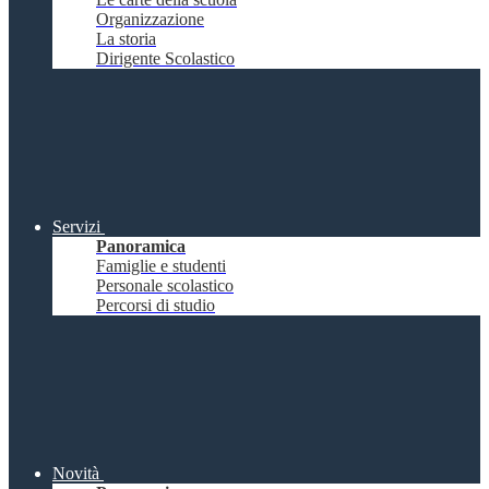
Organizzazione
La storia
Dirigente Scolastico
Servizi
Panoramica
Famiglie e studenti
Personale scolastico
Percorsi di studio
Novità