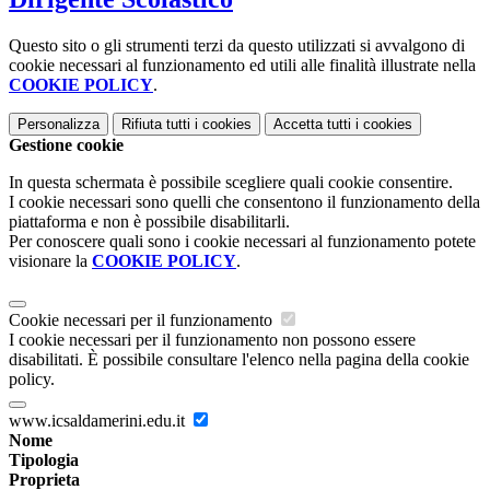
Questo sito o gli strumenti terzi da questo utilizzati si avvalgono di
cookie necessari al funzionamento ed utili alle finalità illustrate nella
COOKIE POLICY
.
Personalizza
Rifiuta tutti
i cookies
Accetta tutti
i cookies
Gestione cookie
In questa schermata è possibile scegliere quali cookie consentire.
I cookie necessari sono quelli che consentono il funzionamento della
piattaforma e non è possibile disabilitarli.
Per conoscere quali sono i cookie necessari al funzionamento potete
visionare la
COOKIE POLICY
.
Cookie necessari per il funzionamento
I cookie necessari per il funzionamento non possono essere
disabilitati. È possibile consultare l'elenco nella pagina della cookie
policy.
www.icsaldamerini.edu.it
Nome
Tipologia
Proprieta