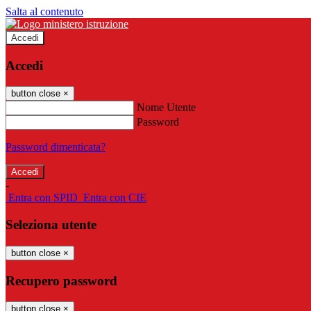
Salta al contenuto
Accedi
Accedi
button close
×
Nome Utente
Password
Password dimenticata?
-
Entra con SPID
Entra con CIE
Seleziona utente
button close
×
Recupero password
button close
×