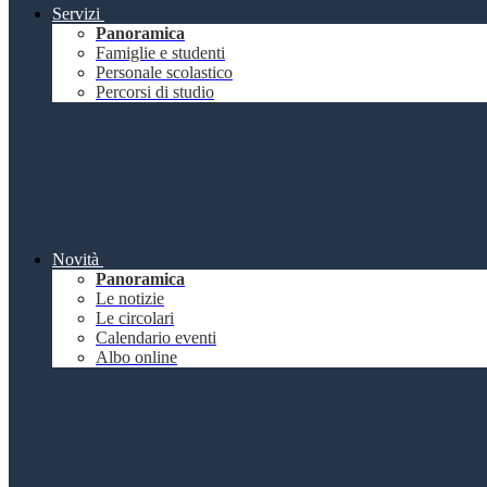
Servizi
Panoramica
Famiglie e studenti
Personale scolastico
Percorsi di studio
Novità
Panoramica
Le notizie
Le circolari
Calendario eventi
Albo online