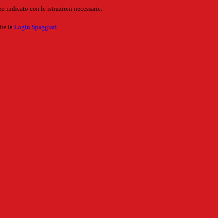
o indicato con le istruzioni necessarie.
ite la
Login Spaggiari