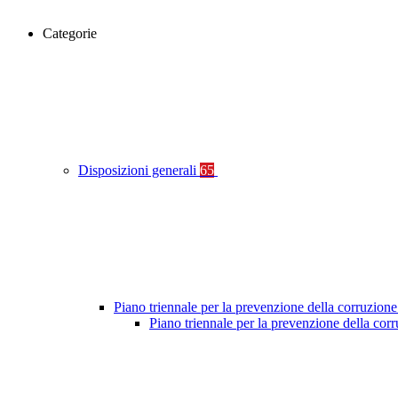
Categorie
Disposizioni generali
65
Piano triennale per la prevenzione della corruzione
Piano triennale per la prevenzione della co