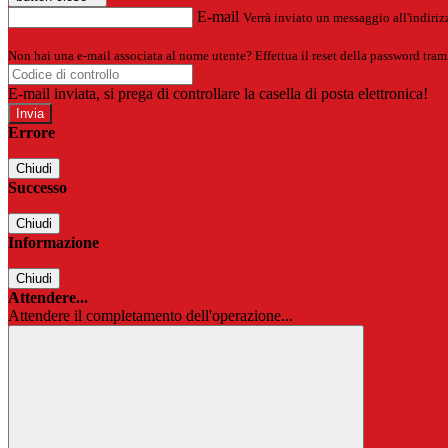
E-mail
Verrà inviato un messaggio all'indirizz
Non hai una e-mail associata al nome utente? Effettua il reset della password tram
E-mail inviata, si prega di controllare la casella di posta elettronica!
Errore
Chiudi
Successo
Chiudi
Informazione
Chiudi
Attendere...
Attendere il completamento dell'operazione...