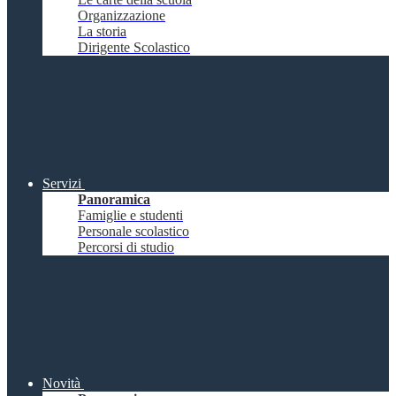
Organizzazione
La storia
Dirigente Scolastico
Servizi
Panoramica
Famiglie e studenti
Personale scolastico
Percorsi di studio
Novità