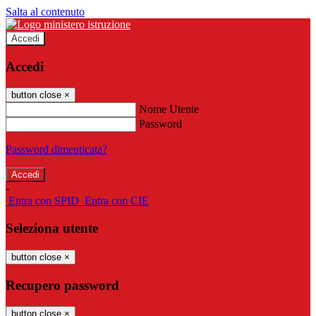
Salta al contenuto
Accedi
Accedi
button close
×
Nome Utente
Password
Password dimenticata?
-
Entra con SPID
Entra con CIE
Seleziona utente
button close
×
Recupero password
button close
×