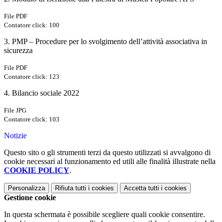
File PDF
Contatore click: 100
3. PMP – Procedure per lo svolgimento dell’attività associativa in
sicurezza
File PDF
Contatore click: 123
4. Bilancio sociale 2022
File JPG
Contatore click: 103
Notizie
Questo sito o gli strumenti terzi da questo utilizzati si avvalgono di
cookie necessari al funzionamento ed utili alle finalità illustrate nella
COOKIE POLICY
.
Personalizza
Rifiuta tutti
i cookies
Accetta tutti
i cookies
Gestione cookie
In questa schermata è possibile scegliere quali cookie consentire.