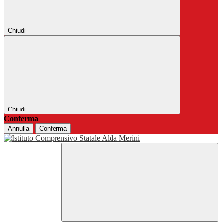
Chiudi
Chiudi
Conferma
Annulla
Conferma