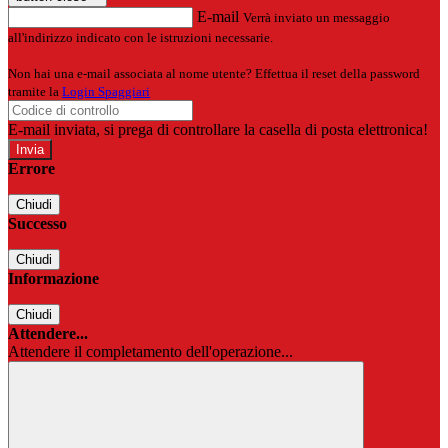
E-mail
Verrà inviato un messaggio
all'indirizzo indicato con le istruzioni necessarie.
Non hai una e-mail associata al nome utente? Effettua il reset della password
tramite la
Login Spaggiari
E-mail inviata, si prega di controllare la casella di posta elettronica!
Errore
Chiudi
Successo
Chiudi
Informazione
Chiudi
Attendere...
Attendere il completamento dell'operazione...