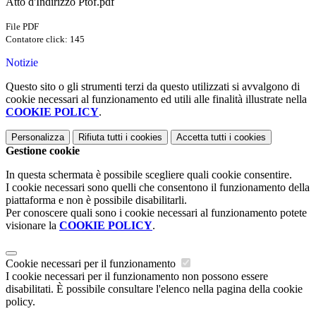
Atto d'Indirizzo Ptof.pdf
File PDF
Contatore click: 145
Notizie
Questo sito o gli strumenti terzi da questo utilizzati si avvalgono di
cookie necessari al funzionamento ed utili alle finalità illustrate nella
COOKIE POLICY
.
Personalizza
Rifiuta tutti
i cookies
Accetta tutti
i cookies
Gestione cookie
In questa schermata è possibile scegliere quali cookie consentire.
I cookie necessari sono quelli che consentono il funzionamento della
piattaforma e non è possibile disabilitarli.
Per conoscere quali sono i cookie necessari al funzionamento potete
visionare la
COOKIE POLICY
.
Cookie necessari per il funzionamento
I cookie necessari per il funzionamento non possono essere
disabilitati. È possibile consultare l'elenco nella pagina della cookie
policy.