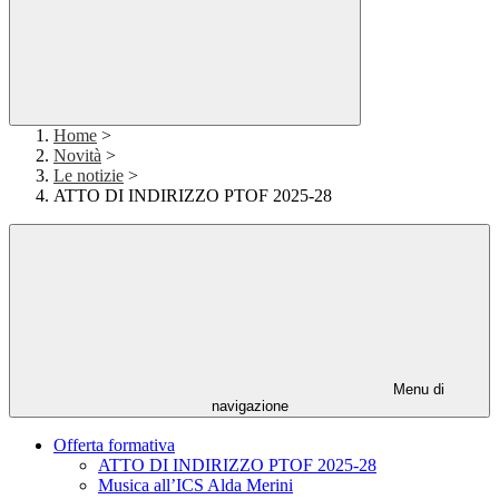
Home
>
Novità
>
Le notizie
>
ATTO DI INDIRIZZO PTOF 2025-28
Menu di
navigazione
Offerta formativa
ATTO DI INDIRIZZO PTOF 2025-28
Musica all’ICS Alda Merini