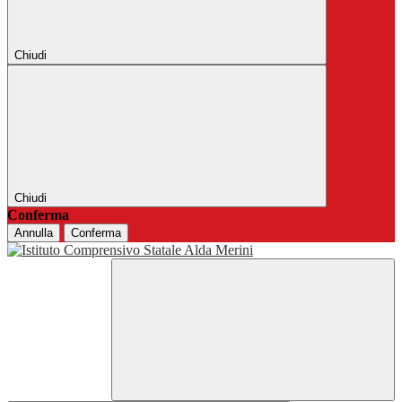
Chiudi
Chiudi
Conferma
Annulla
Conferma