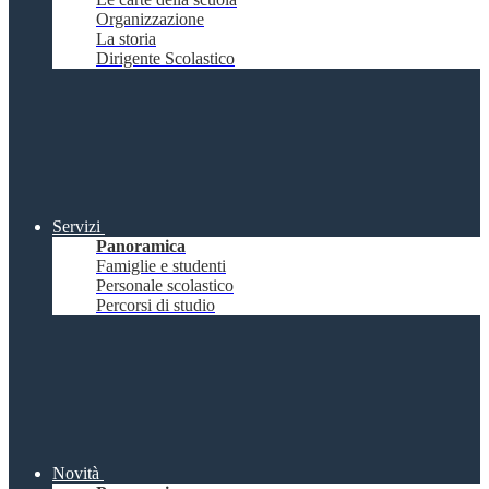
Organizzazione
La storia
Dirigente Scolastico
Servizi
Panoramica
Famiglie e studenti
Personale scolastico
Percorsi di studio
Novità