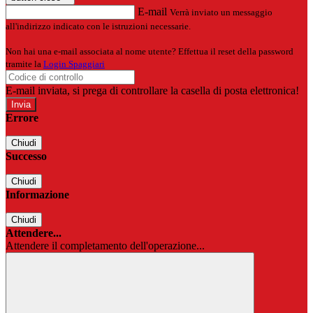
E-mail
Verrà inviato un messaggio
all'indirizzo indicato con le istruzioni necessarie.
Non hai una e-mail associata al nome utente? Effettua il reset della password
tramite la
Login Spaggiari
E-mail inviata, si prega di controllare la casella di posta elettronica!
Errore
Chiudi
Successo
Chiudi
Informazione
Chiudi
Attendere...
Attendere il completamento dell'operazione...