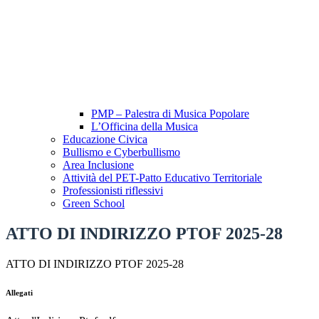
PMP – Palestra di Musica Popolare
L’Officina della Musica
Educazione Civica
Bullismo e Cyberbullismo
Area Inclusione
Attività del PET-Patto Educativo Territoriale
Professionisti riflessivi
Green School
ATTO DI INDIRIZZO PTOF 2025-28
ATTO DI INDIRIZZO PTOF 2025-28
Allegati