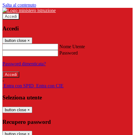
Salta al contenuto
Accedi
Accedi
button close
×
Nome Utente
Password
Password dimenticata?
-
Entra con SPID
Entra con CIE
Seleziona utente
button close
×
Recupero password
button close
×