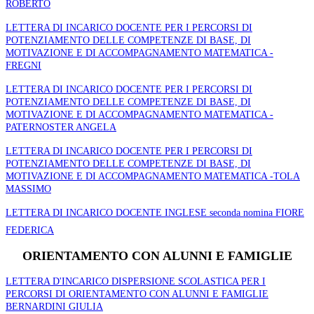
ROBERTO
LETTERA DI INCARICO DOCENTE PER I PERCORSI DI
POTENZIAMENTO DELLE COMPETENZE DI BASE, DI
MOTIVAZIONE E DI ACCOMPAGNAMENTO MATEMATICA -
FREGNI
LETTERA DI INCARICO DOCENTE PER I PERCORSI DI
POTENZIAMENTO DELLE COMPETENZE DI BASE, DI
MOTIVAZIONE E DI ACCOMPAGNAMENTO MATEMATICA -
PATERNOSTER ANGELA
LETTERA DI INCARICO DOCENTE PER I PERCORSI DI
POTENZIAMENTO DELLE COMPETENZE DI BASE, DI
MOTIVAZIONE E DI ACCOMPAGNAMENTO MATEMATICA -TOLA
MASSIMO
LETTERA DI INCARICO DOCENTE INGLESE seconda nomina FIORE
FEDERICA
ORIENTAMENTO CON ALUNNI E FAMIGLIE
LETTERA D'INCARICO DISPERSIONE SCOLASTICA PER I
PERCORSI DI ORIENTAMENTO CON ALUNNI E FAMIGLIE
BERNARDINI GIULIA