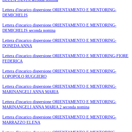
Lettera d'incarico dispersione ORIENTAMENTO E MENTORING-
DEMICHELIS
Lettera d'incarico dispersione ORIENTAMENTO E MENTORING-
DEMICHELIS seconda nomina
Lettera d'incarico dispersione ORIENTAMENTO E MENTORING-
DONEDA ANNA
Lettera d'incarico dispersione ORIENTAMENTO E MENTORING-FIORE
FEDERICA
Lettera d'incarico dispersione ORIENTAMENTO E MENTORING-
LOPOPOLO RUGGIERO
Lettera d'incarico dispersione ORIENTAMENTO E MENTORING-
MARINANGELI ANNA MARIA
Lettera d'incarico dispersione ORIENTAMENTO E MENTORING-
MARINANGELI ANNA MARIA 2 seconda nomina
Lettera d'incarico dispersione ORIENTAMENTO E MENTORING-
MARRAZZO ELENA