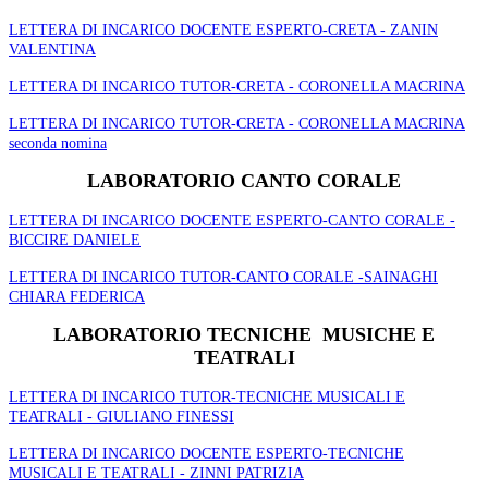
LETTERA DI INCARICO DOCENTE ESPERTO-CRETA - ZANIN
VALENTINA
LETTERA DI INCARICO TUTOR-CRETA - CORONELLA MACRINA
LETTERA DI INCARICO TUTOR-CRETA - CORONELLA MACRINA
seconda nomina
LABORATORIO CANTO CORALE
LETTERA DI INCARICO DOCENTE ESPERTO-CANTO CORALE -
BICCIRE DANIELE
LETTERA DI INCARICO TUTOR-CANTO CORALE -SAINAGHI
CHIARA FEDERICA
LABORATORIO TECNICHE MUSICHE E
TEATRALI
LETTERA DI INCARICO TUTOR-TECNICHE MUSICALI E
TEATRALI - GIULIANO FINESSI
LETTERA DI INCARICO DOCENTE ESPERTO-TECNICHE
MUSICALI E TEATRALI - ZINNI PATRIZIA