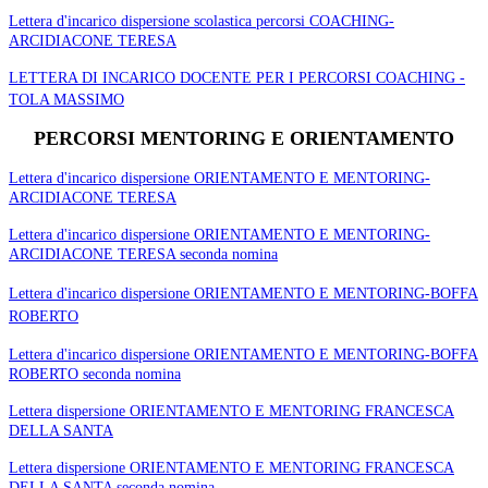
Lettera d'incarico dispersione scolastica percorsi COACHING-
ARCIDIACONE TERESA
LETTERA DI INCARICO DOCENTE PER I PERCORSI COACHING -
TOLA MASSIMO
PERCORSI MENTORING E ORIENTAMENTO
Lettera d'incarico dispersione ORIENTAMENTO E MENTORING-
ARCIDIACONE TERESA
Lettera d'incarico dispersione ORIENTAMENTO E MENTORING-
ARCIDIACONE TERESA seconda nomina
Lettera
d'incarico dispersione ORIENTAMENTO E MENTORING-BOFFA
ROBERTO
Lettera d'incarico dispersione ORIENTAMENTO E MENTORING-BOFFA
ROBERTO seconda nomina
Lettera dispersione ORIENTAMENTO E MENTORING FRANCESCA
DELLA SANTA
Lettera dispersione ORIENTAMENTO E MENTORING FRANCESCA
DELLA SANTA seconda nomina