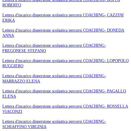
ROBERTO
Lettera d'incarico dispersione scolastica percorsi COACHING- CAZZINI
ERIKA
Lettera d'incarico dispersione scolastica percorsi COACHING- DONEDA
ANNA
Lettera d'incarico dispersione scolastica percorsi COACHING-
FREGONESE STEFANO
Lettera d'incarico dispersione scolastica percorsi COACHING- LOPOPOLO
RUGGIERO
Lettera d'incarico dispersione scolastica percorsi COACHING-
MARRAZZO ELENA
Lettera d'incarico dispersione scolastica percorsi COACHING- PAGALLO
ELENA
Lettera d'incarico dispersione scolastica percorsi COACHING- ROSSELLA
VIACONZI
Lettera d'incarico dispersione scolastica percorsi COACHING-
SCHIAFFINO VIRGINIA