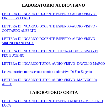
LABORATORIO AUDIOVISIVO
LETTERA DI INCARICO DOCENTE ESPERTO-AUDIO VISIVO -
FINESSI VALERIO
LETTERA DI INCARICO DOCENTE ESPERTO-AUDIO VISIVO -
GOTTARDO ALBERTO
LETTERA DI INCARICO DOCENTE ESPERTO-AUDIO VISIVO -
SIRONI FRANCESCA
LETTERA DI INCARICO DOCENTE TUTOR-AUDIO VISIVO - DI
FEO EUGENIO
LETTERA DI INCARICO TUTOR-AUDIO VISIVO -DAVOLIO MARCO
Lettera incarico tutor seconda nomina audiovisivo Di Feo Eugenio
LETTERA DI INCARICO TUTOR-AUDIO VISIVO -MARVUGLIA
ALICE
LABORATORIO CRETA
LETTERA DI INCARICO DOCENTE ESPERTO-CRETA - MERCORIO
LUCA