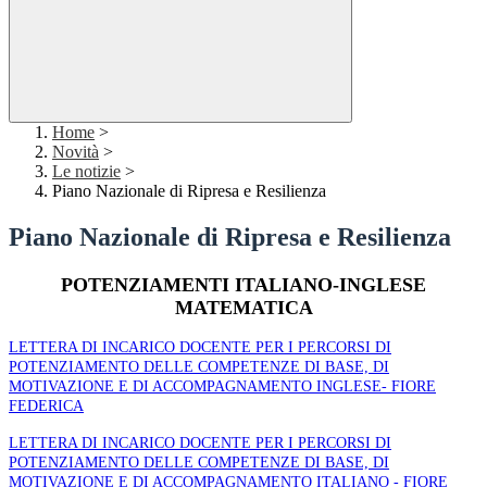
Home
>
Novità
>
Le notizie
>
Piano Nazionale di Ripresa e Resilienza
Piano Nazionale di Ripresa e Resilienza
POTENZIAMENTI ITALIANO-INGLESE
MATEMATICA
LETTERA DI INCARICO DOCENTE PER I PERCORSI DI
POTENZIAMENTO DELLE COMPETENZE DI BASE, DI
MOTIVAZIONE E DI ACCOMPAGNAMENTO INGLESE- FIORE
FEDERICA
LETTERA DI INCARICO DOCENTE PER I PERCORSI DI
POTENZIAMENTO DELLE COMPETENZE DI BASE, DI
MOTIVAZIONE E DI ACCOMPAGNAMENTO ITALIANO - FIORE