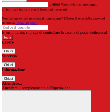
E-mail
Verrà inviato un messaggio
all'indirizzo indicato con le istruzioni necessarie.
Non hai una e-mail associata al nome utente? Effettua il reset della password
tramite la
Login Spaggiari
E-mail inviata, si prega di controllare la casella di posta elettronica!
Errore
Chiudi
Successo
Chiudi
Informazione
Chiudi
Attendere...
Attendere il completamento dell'operazione...