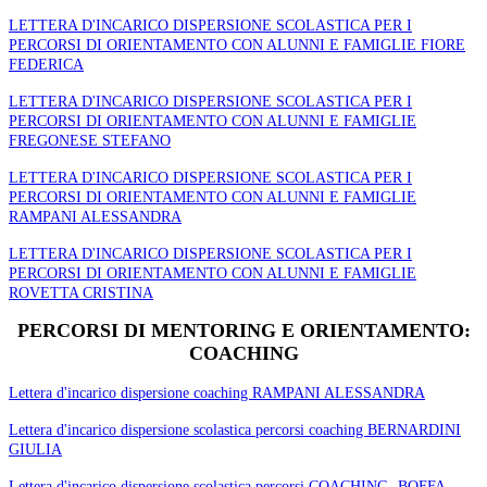
LETTERA D'INCARICO DISPERSIONE SCOLASTICA PER I
PERCORSI DI ORIENTAMENTO CON ALUNNI E FAMIGLIE FIORE
FEDERICA
LETTERA D'INCARICO DISPERSIONE SCOLASTICA PER I
PERCORSI DI ORIENTAMENTO CON ALUNNI E FAMIGLIE
FREGONESE STEFANO
LETTERA D'INCARICO DISPERSIONE SCOLASTICA PER I
PERCORSI DI ORIENTAMENTO CON ALUNNI E FAMIGLIE
RAMPANI ALESSANDRA
LETTERA D'INCARICO DISPERSIONE SCOLASTICA PER I
PERCORSI DI ORIENTAMENTO CON ALUNNI E FAMIGLIE
ROVETTA CRISTINA
PERCORSI DI MENTORING E ORIENTAMENTO:
COACHING
Lettera d'incarico dispersione coaching RAMPANI ALESSANDRA
Lettera d'incarico dispersione scolastica percorsi coaching BERNARDINI
GIULIA
Lettera d'incarico dispersione scolastica percorsi COACHING- BOFFA