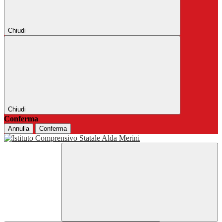
Chiudi
Chiudi
Conferma
Annulla
Conferma