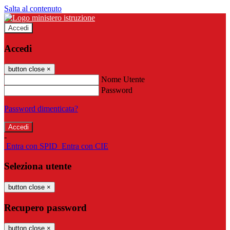
Salta al contenuto
Accedi
Accedi
button close
×
Nome Utente
Password
Password dimenticata?
-
Entra con SPID
Entra con CIE
Seleziona utente
button close
×
Recupero password
button close
×