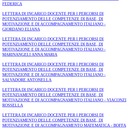
FEDERICA
LETTERA DI INCARICO DOCENTE PER I PERCORSI DI
POTENZIAMENTO DELLE COMPETENZE DI BASE, DI
MOTIVAZIONE E DI ACCOMPAGNAMENTO ITALIANO -
GIORDANO ELIANA
LETTERA DI INCARICO DOCENTE PER I PERCORSI DI
POTENZIAMENTO DELLE COMPETENZE DI BASE, DI
MOTIVAZIONE E DI ACCOMPAGNAMENTO ITALIANO -
MARINANGELI ANNA MARIA
LETTERA DI INCARICO DOCENTE PER I PERCORSI DI
POTENZIAMENTO DELLE COMPETENZE DI BASE, DI
MOTIVAZIONE E DI ACCOMPAGNAMENTO ITALIANO -
SALVADORE ANTONELLA
LETTERA DI INCARICO DOCENTE PER I PERCORSI DI
POTENZIAMENTO DELLE COMPETENZE DI BASE, DI
MOTIVAZIONE E DI ACCOMPAGNAMENTO ITALIANO - VIACONZI
ROSSELLA
LETTERA DI INCARICO DOCENTE PER I PERCORSI DI
POTENZIAMENTO DELLE COMPETENZE DI BASE, DI
MOTIVAZIONE E DI ACCOMPAGNAMENTO MATEMATICA - BOFFA