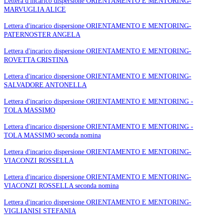
Lettera d'incarico dispersione ORIENTAMENTO E MENTORING-
MARVUGLIA ALICE
Lettera d'incarico dispersione ORIENTAMENTO E MENTORING-
PATERNOSTER ANGELA
Lettera d'incarico dispersione ORIENTAMENTO E MENTORING-
ROVETTA CRISTINA
Lettera d'incarico dispersione ORIENTAMENTO E MENTORING-
SALVADORE ANTONELLA
Lettera d'incarico dispersione ORIENTAMENTO E MENTORING -
TOLA MASSIMO
Lettera d'incarico dispersione ORIENTAMENTO E MENTORING -
TOLA MASSIMO seconda nomina
Lettera d'incarico dispersione ORIENTAMENTO E MENTORING-
VIACONZI ROSSELLA
Lettera d'incarico dispersione ORIENTAMENTO E MENTORING-
VIACONZI ROSSELLA seconda nomina
Lettera d'incarico dispersione ORIENTAMENTO E MENTORING-
VIGLIANISI STEFANIA