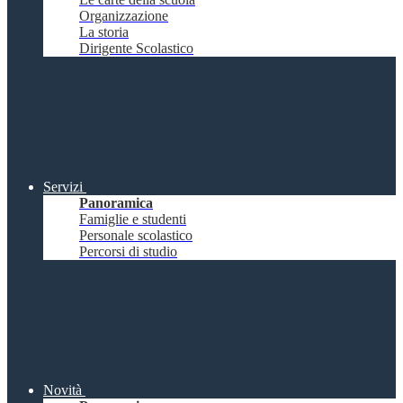
Organizzazione
La storia
Dirigente Scolastico
Servizi
Panoramica
Famiglie e studenti
Personale scolastico
Percorsi di studio
Novità