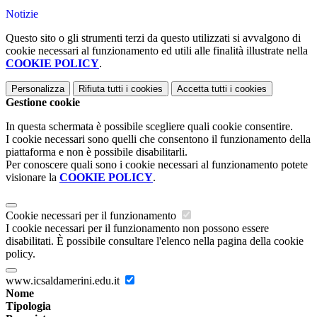
Notizie
Questo sito o gli strumenti terzi da questo utilizzati si avvalgono di
cookie necessari al funzionamento ed utili alle finalità illustrate nella
COOKIE POLICY
.
Personalizza
Rifiuta tutti
i cookies
Accetta tutti
i cookies
Gestione cookie
In questa schermata è possibile scegliere quali cookie consentire.
I cookie necessari sono quelli che consentono il funzionamento della
piattaforma e non è possibile disabilitarli.
Per conoscere quali sono i cookie necessari al funzionamento potete
visionare la
COOKIE POLICY
.
Cookie necessari per il funzionamento
I cookie necessari per il funzionamento non possono essere
disabilitati. È possibile consultare l'elenco nella pagina della cookie
policy.
www.icsaldamerini.edu.it
Nome
Tipologia