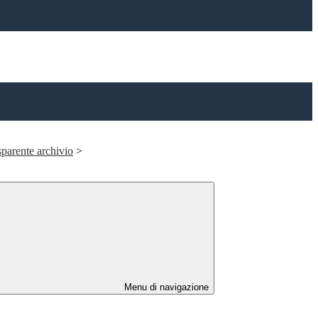
parente archivio
>
Menu di navigazione