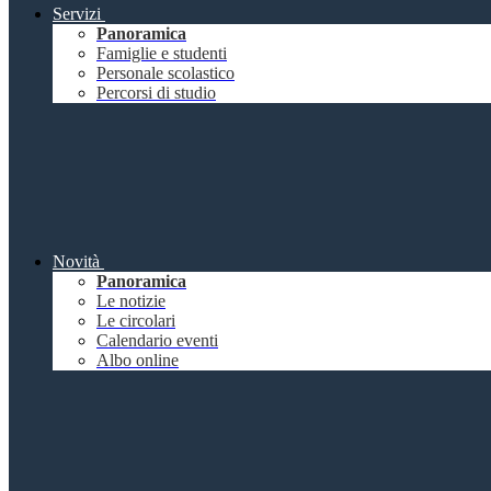
Servizi
Panoramica
Famiglie e studenti
Personale scolastico
Percorsi di studio
Novità
Panoramica
Le notizie
Le circolari
Calendario eventi
Albo online