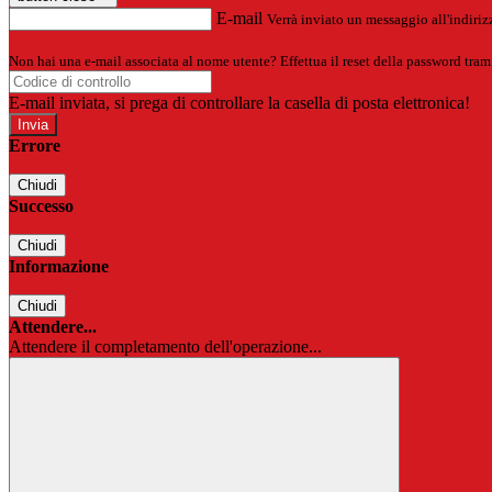
E-mail
Verrà inviato un messaggio all'indirizz
Non hai una e-mail associata al nome utente? Effettua il reset della password tram
E-mail inviata, si prega di controllare la casella di posta elettronica!
Errore
Chiudi
Successo
Chiudi
Informazione
Chiudi
Attendere...
Attendere il completamento dell'operazione...