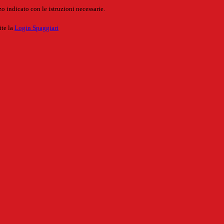
o indicato con le istruzioni necessarie.
ite la
Login Spaggiari