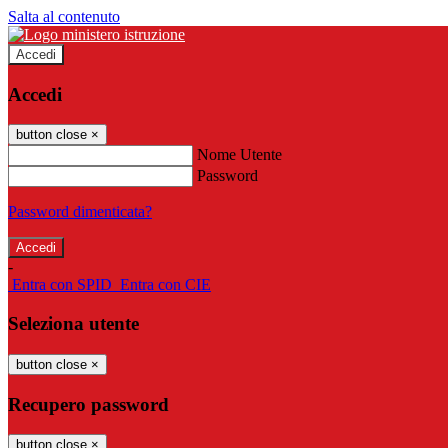
Salta al contenuto
Accedi
Accedi
button close
×
Nome Utente
Password
Password dimenticata?
-
Entra con SPID
Entra con CIE
Seleziona utente
button close
×
Recupero password
button close
×