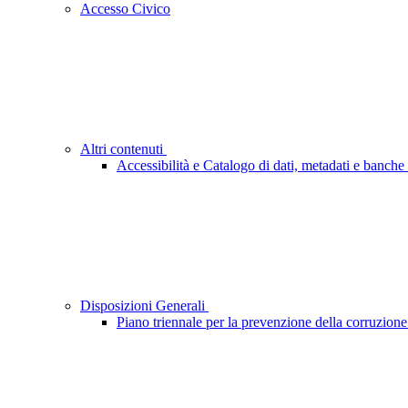
Accesso Civico
Altri contenuti
Accessibilità e Catalogo di dati, metadati e banche 
Disposizioni Generali
Piano triennale per la prevenzione della corruzione