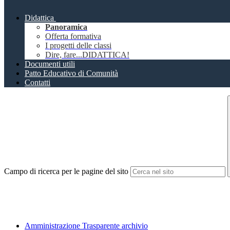
Didattica
Panoramica
Offerta formativa
I progetti delle classi
Dire, fare...DIDATTICA!
Documenti utili
Patto Educativo di Comunità
Contatti
Campo di ricerca per le pagine del sito
Amministrazione Trasparente archivio