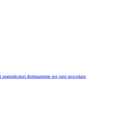
ti aggiudicatori distintamente per ogni procedura