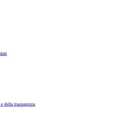
dati
 e della trasparenza