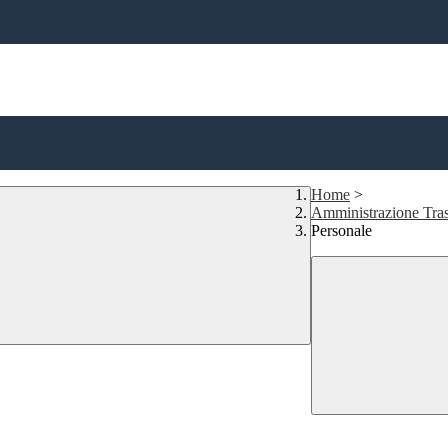
Home
>
Amministrazione Tras
Personale