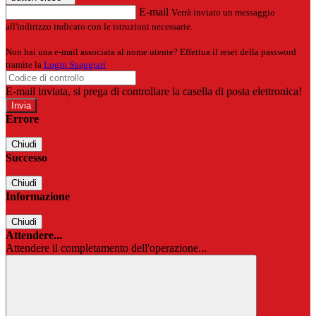
E-mail
Verrà inviato un messaggio
all'indirizzo indicato con le istruzioni necessarie.
Non hai una e-mail associata al nome utente? Effettua il reset della password
tramite la
Login Spaggiari
E-mail inviata, si prega di controllare la casella di posta elettronica!
Errore
Chiudi
Successo
Chiudi
Informazione
Chiudi
Attendere...
Attendere il completamento dell'operazione...