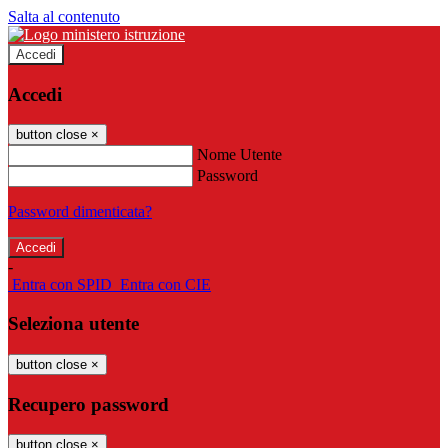
Salta al contenuto
Accedi
Accedi
button close
×
Nome Utente
Password
Password dimenticata?
-
Entra con SPID
Entra con CIE
Seleziona utente
button close
×
Recupero password
button close
×