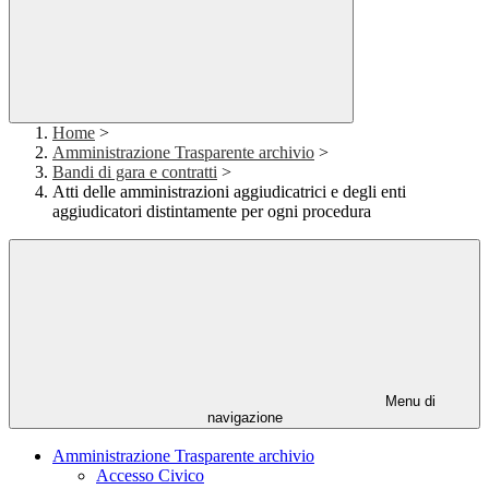
Home
>
Amministrazione Trasparente archivio
>
Bandi di gara e contratti
>
Atti delle amministrazioni aggiudicatrici e degli enti
aggiudicatori distintamente per ogni procedura
Menu di
navigazione
Amministrazione Trasparente archivio
Accesso Civico