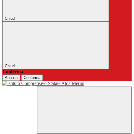
Chiudi
Chiudi
Conferma
Annulla
Conferma