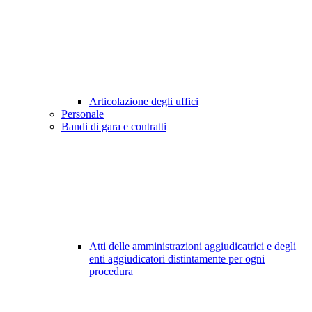
Articolazione degli uffici
Personale
Bandi di gara e contratti
Atti delle amministrazioni aggiudicatrici e degli
enti aggiudicatori distintamente per ogni
procedura