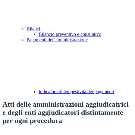
Bilanci
Bilancio preventivo e consuntivo
Pagamenti dell' amministrazione
Indicatore di tempestività dei pagamenti
Atti delle amministrazioni aggiudicatrici
e degli enti aggiudicatori distintamente
per ogni procedura