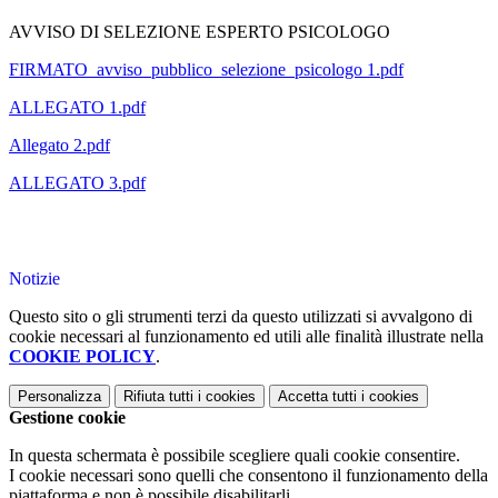
AVVISO DI SELEZIONE ESPERTO PSICOLOGO
FIRMATO_avviso_pubblico_selezione_psicologo 1.pdf
ALLEGATO 1.pdf
Allegato 2.pdf
ALLEGATO 3.pdf
Notizie
Questo sito o gli strumenti terzi da questo utilizzati si avvalgono di
cookie necessari al funzionamento ed utili alle finalità illustrate nella
COOKIE POLICY
.
Personalizza
Rifiuta tutti
i cookies
Accetta tutti
i cookies
Gestione cookie
In questa schermata è possibile scegliere quali cookie consentire.
I cookie necessari sono quelli che consentono il funzionamento della
piattaforma e non è possibile disabilitarli.