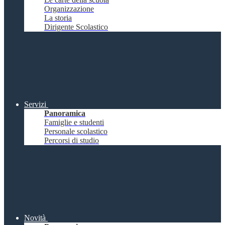
Organizzazione
La storia
Dirigente Scolastico
Servizi
Panoramica
Famiglie e studenti
Personale scolastico
Percorsi di studio
Novità