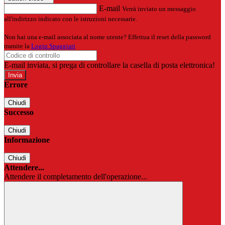
E-mail
Verrà inviato un messaggio
all'indirizzo indicato con le istruzioni necessarie.
Non hai una e-mail associata al nome utente? Effettua il reset della password
tramite la
Login Spaggiari
E-mail inviata, si prega di controllare la casella di posta elettronica!
Errore
Chiudi
Successo
Chiudi
Informazione
Chiudi
Attendere...
Attendere il completamento dell'operazione...