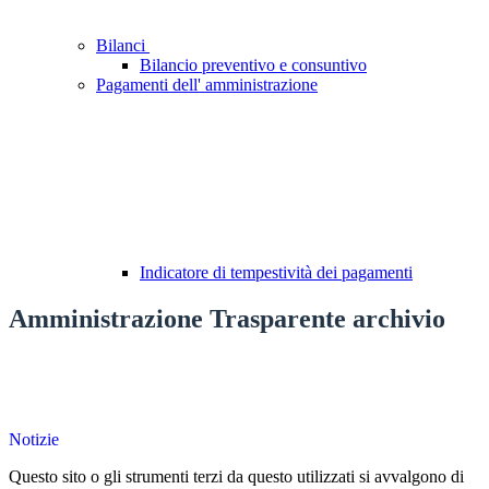
Bilanci
Bilancio preventivo e consuntivo
Pagamenti dell' amministrazione
Indicatore di tempestività dei pagamenti
Amministrazione Trasparente archivio
Notizie
Questo sito o gli strumenti terzi da questo utilizzati si avvalgono di