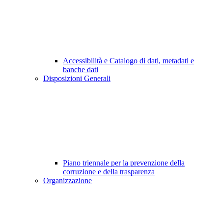
Accessibilità e Catalogo di dati, metadati e
banche dati
Disposizioni Generali
Piano triennale per la prevenzione della
corruzione e della trasparenza
Organizzazione