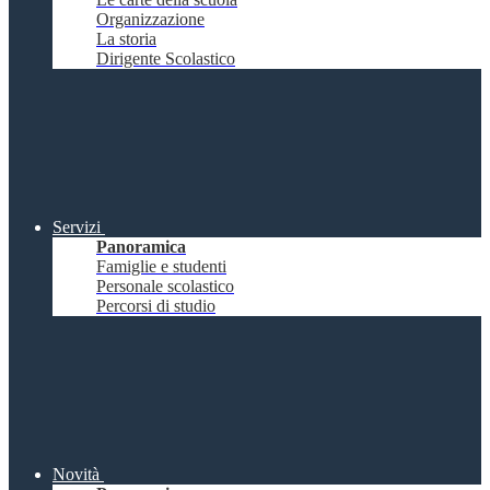
Organizzazione
La storia
Dirigente Scolastico
Servizi
Panoramica
Famiglie e studenti
Personale scolastico
Percorsi di studio
Novità