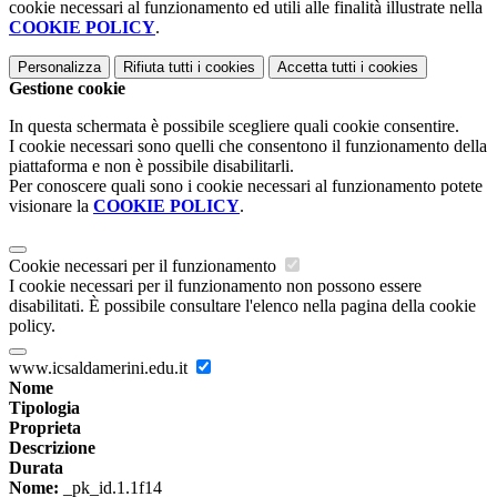
cookie necessari al funzionamento ed utili alle finalità illustrate nella
COOKIE POLICY
.
Personalizza
Rifiuta tutti
i cookies
Accetta tutti
i cookies
Gestione cookie
In questa schermata è possibile scegliere quali cookie consentire.
I cookie necessari sono quelli che consentono il funzionamento della
piattaforma e non è possibile disabilitarli.
Per conoscere quali sono i cookie necessari al funzionamento potete
visionare la
COOKIE POLICY
.
Cookie necessari per il funzionamento
I cookie necessari per il funzionamento non possono essere
disabilitati. È possibile consultare l'elenco nella pagina della cookie
policy.
www.icsaldamerini.edu.it
Nome
Tipologia
Proprieta
Descrizione
Durata
Nome:
_pk_id.1.1f14