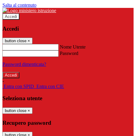
Salta al contenuto
Accedi
Accedi
button close
×
Nome Utente
Password
Password dimenticata?
-
Entra con SPID
Entra con CIE
Seleziona utente
button close
×
Recupero password
button close
×