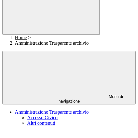
Home
>
Amministrazione Trasparente archivio
Menu di
navigazione
Amministrazione Trasparente archivio
Accesso Civico
Altri contenuti