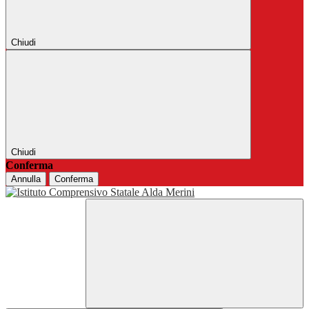
Chiudi
Chiudi
Conferma
Annulla
Conferma