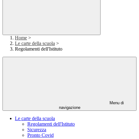
Home
>
Le carte della scuola
>
Regolamenti dell'Istituto
Menu di
navigazione
Le carte della scuola
Regolamenti dell'Istituto
Sicurezza
Pronto Covid