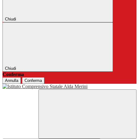
Chiudi
Chiudi
Conferma
Annulla
Conferma