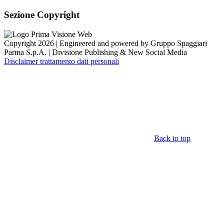
Sezione Copyright
Copyright 2026 | Engineered and powered by Gruppo Spaggiari
Parma S.p.A. | Divisione Publishing & New Social Media
Disclaimer trattamento dati personali
Back to top