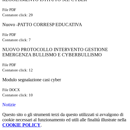
File PDF
Contatore click: 29
Nuovo -PATTO CORRESP EDUCATIVA
File PDF
Contatore click: 7
NUOVO PROTOCOLLO INTERVENTO GESTIONE
EMERGENZA BULLISMO E CYBERBULLISMO
File PDF
Contatore click: 12
Modulo segnalazione casi cyber
File DOCX
Contatore click: 10
Notizie
Questo sito o gli strumenti terzi da questo utilizzati si avvalgono di
cookie necessari al funzionamento ed utili alle finalità illustrate nella
COOKIE POLICY
.