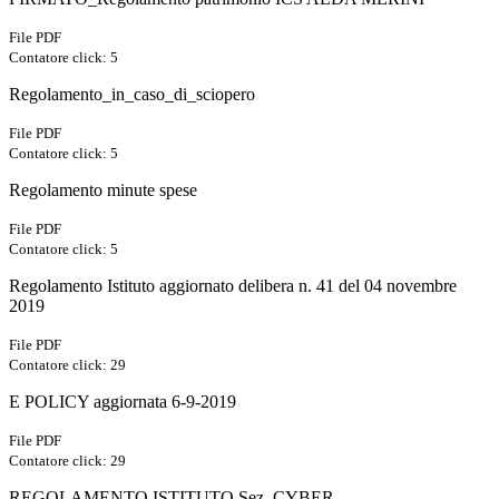
File PDF
Contatore click: 5
Regolamento_in_caso_di_sciopero
File PDF
Contatore click: 5
Regolamento minute spese
File PDF
Contatore click: 5
Regolamento Istituto aggiornato delibera n. 41 del 04 novembre
2019
File PDF
Contatore click: 29
E POLICY aggiornata 6-9-2019
File PDF
Contatore click: 29
REGOLAMENTO ISTITUTO Sez. CYBER