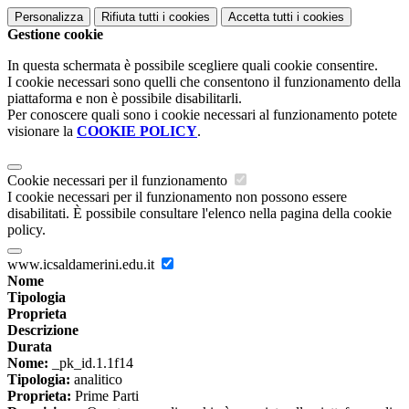
Personalizza
Rifiuta tutti
i cookies
Accetta tutti
i cookies
Gestione cookie
In questa schermata è possibile scegliere quali cookie consentire.
I cookie necessari sono quelli che consentono il funzionamento della
piattaforma e non è possibile disabilitarli.
Per conoscere quali sono i cookie necessari al funzionamento potete
visionare la
COOKIE POLICY
.
Cookie necessari per il funzionamento
I cookie necessari per il funzionamento non possono essere
disabilitati. È possibile consultare l'elenco nella pagina della cookie
policy.
www.icsaldamerini.edu.it
Nome
Tipologia
Proprieta
Descrizione
Durata
Nome:
_pk_id.1.1f14
Tipologia:
analitico
Proprieta:
Prime Parti