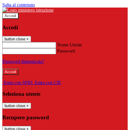
Salta al contenuto
Accedi
Accedi
button close
×
Nome Utente
Password
Password dimenticata?
-
Entra con SPID
Entra con CIE
Seleziona utente
button close
×
Recupero password
button close
×