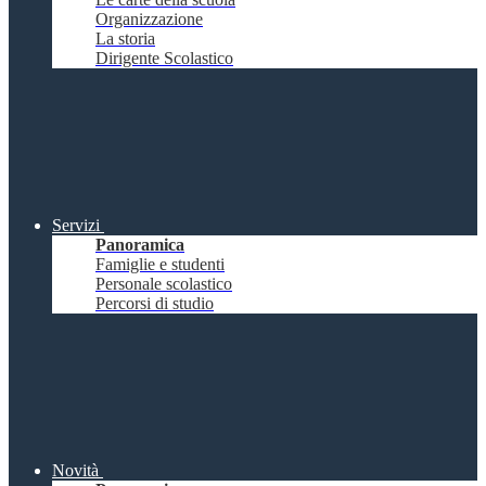
Organizzazione
La storia
Dirigente Scolastico
Servizi
Panoramica
Famiglie e studenti
Personale scolastico
Percorsi di studio
Novità