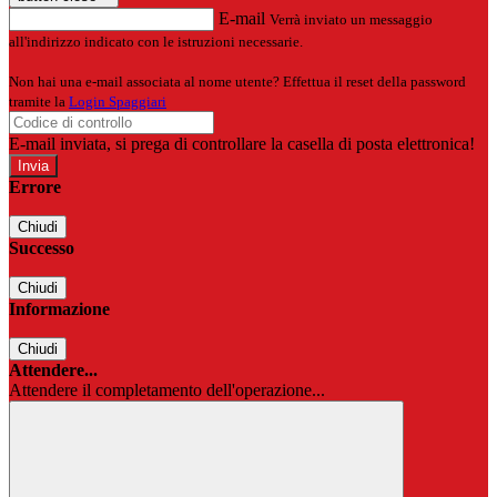
E-mail
Verrà inviato un messaggio
all'indirizzo indicato con le istruzioni necessarie.
Non hai una e-mail associata al nome utente? Effettua il reset della password
tramite la
Login Spaggiari
E-mail inviata, si prega di controllare la casella di posta elettronica!
Errore
Chiudi
Successo
Chiudi
Informazione
Chiudi
Attendere...
Attendere il completamento dell'operazione...