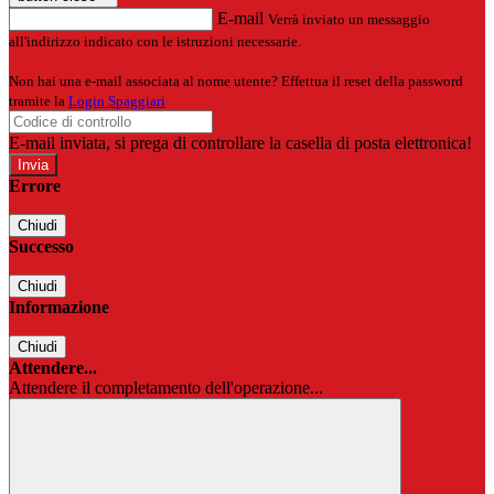
E-mail
Verrà inviato un messaggio
all'indirizzo indicato con le istruzioni necessarie.
Non hai una e-mail associata al nome utente? Effettua il reset della password
tramite la
Login Spaggiari
E-mail inviata, si prega di controllare la casella di posta elettronica!
Errore
Chiudi
Successo
Chiudi
Informazione
Chiudi
Attendere...
Attendere il completamento dell'operazione...