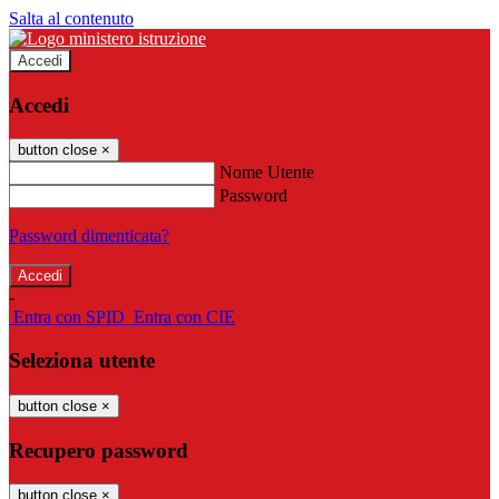
Salta al contenuto
Accedi
Accedi
button close
×
Nome Utente
Password
Password dimenticata?
-
Entra con SPID
Entra con CIE
Seleziona utente
button close
×
Recupero password
button close
×