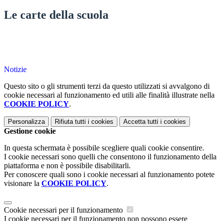
Le carte della scuola
Notizie
Questo sito o gli strumenti terzi da questo utilizzati si avvalgono di
cookie necessari al funzionamento ed utili alle finalità illustrate nella
COOKIE POLICY
.
Personalizza
Rifiuta tutti
i cookies
Accetta tutti
i cookies
Gestione cookie
In questa schermata è possibile scegliere quali cookie consentire.
I cookie necessari sono quelli che consentono il funzionamento della
piattaforma e non è possibile disabilitarli.
Per conoscere quali sono i cookie necessari al funzionamento potete
visionare la
COOKIE POLICY
.
Cookie necessari per il funzionamento
I cookie necessari per il funzionamento non possono essere