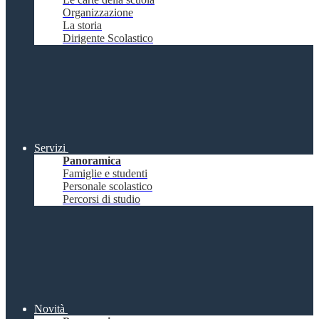
Organizzazione
La storia
Dirigente Scolastico
Servizi
Panoramica
Famiglie e studenti
Personale scolastico
Percorsi di studio
Novità