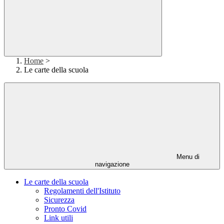
Home
>
Le carte della scuola
Menu di
navigazione
Le carte della scuola
Regolamenti dell'Istituto
Sicurezza
Pronto Covid
Link utili