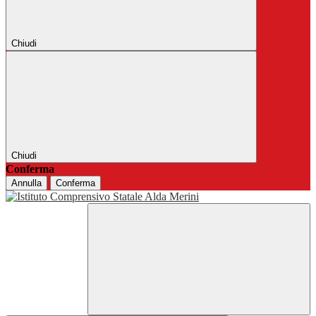
Chiudi
Chiudi
Conferma
Annulla
Conferma