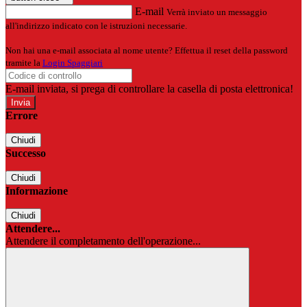
E-mail
Verrà inviato un messaggio
all'indirizzo indicato con le istruzioni necessarie.
Non hai una e-mail associata al nome utente? Effettua il reset della password
tramite la
Login Spaggiari
E-mail inviata, si prega di controllare la casella di posta elettronica!
Errore
Chiudi
Successo
Chiudi
Informazione
Chiudi
Attendere...
Attendere il completamento dell'operazione...