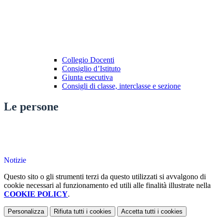
Collegio Docenti
Consiglio d’Istituto
Giunta esecutiva
Consigli di classe, interclasse e sezione
Le persone
Notizie
Questo sito o gli strumenti terzi da questo utilizzati si avvalgono di
cookie necessari al funzionamento ed utili alle finalità illustrate nella
COOKIE POLICY
.
Personalizza
Rifiuta tutti
i cookies
Accetta tutti
i cookies