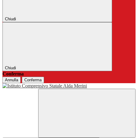
Chiudi
Chiudi
Conferma
Annulla
Conferma