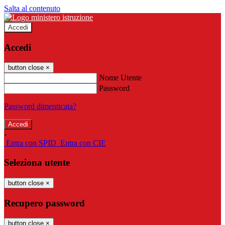
Salta al contenuto
Accedi
Accedi
button close
×
Nome Utente
Password
Password dimenticata?
-
Entra con SPID
Entra con CIE
Seleziona utente
button close
×
Recupero password
button close
×