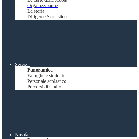
Organizzazione
La storia
Dirigente Scolastico
Servizi
Panoramica
Famiglie e studenti
Personale scolastico
Percorsi di studio
Novità