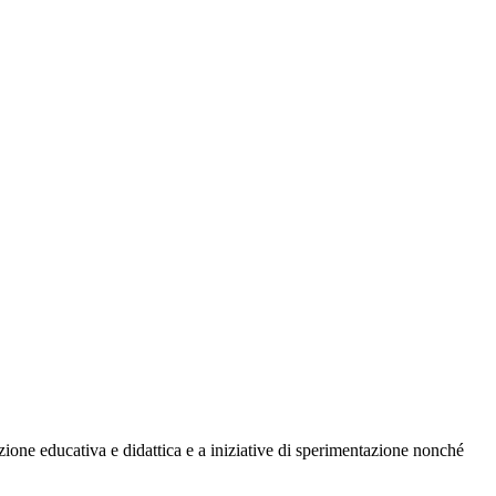
ione educativa e didattica e a iniziative di sperimentazione nonché