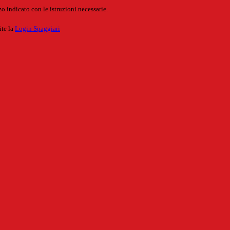
o indicato con le istruzioni necessarie.
ite la
Login Spaggiari