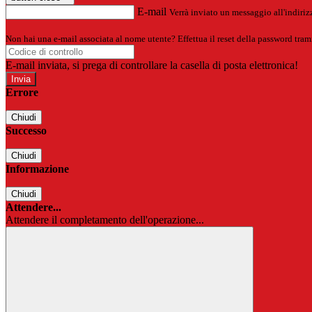
E-mail
Verrà inviato un messaggio all'indirizz
Non hai una e-mail associata al nome utente? Effettua il reset della password tram
E-mail inviata, si prega di controllare la casella di posta elettronica!
Errore
Chiudi
Successo
Chiudi
Informazione
Chiudi
Attendere...
Attendere il completamento dell'operazione...