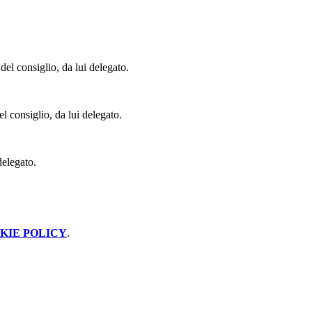
 del consiglio, da lui delegato.
el consiglio, da lui delegato.
delegato.
KIE POLICY
.