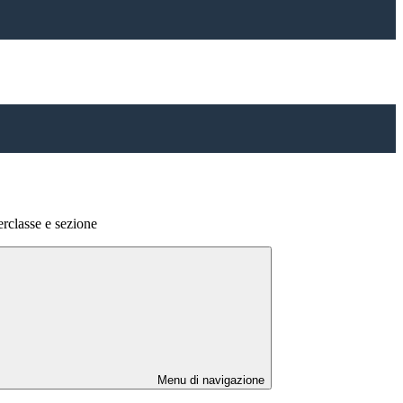
terclasse e sezione
Menu di navigazione