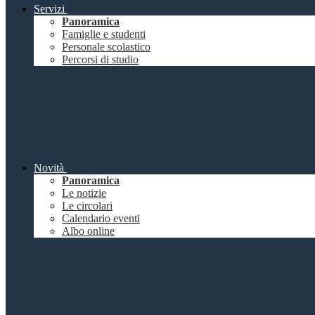
Servizi
Panoramica
Famiglie e studenti
Personale scolastico
Percorsi di studio
Novità
Panoramica
Le notizie
Le circolari
Calendario eventi
Albo online