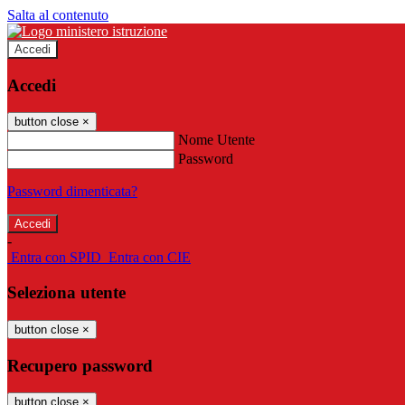
Salta al contenuto
Accedi
Accedi
button close
×
Nome Utente
Password
Password dimenticata?
-
Entra con SPID
Entra con CIE
Seleziona utente
button close
×
Recupero password
button close
×