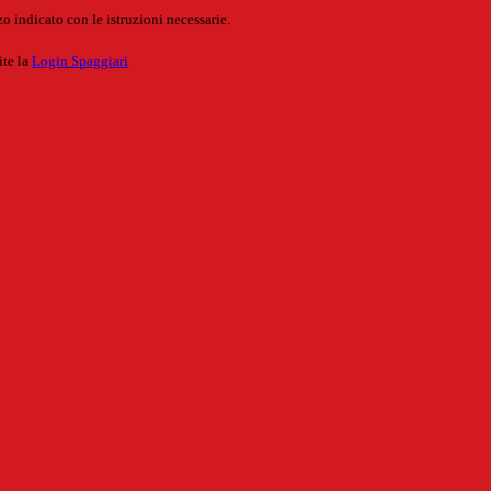
o indicato con le istruzioni necessarie.
ite la
Login Spaggiari