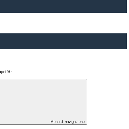
apri 50
Menu di navigazione