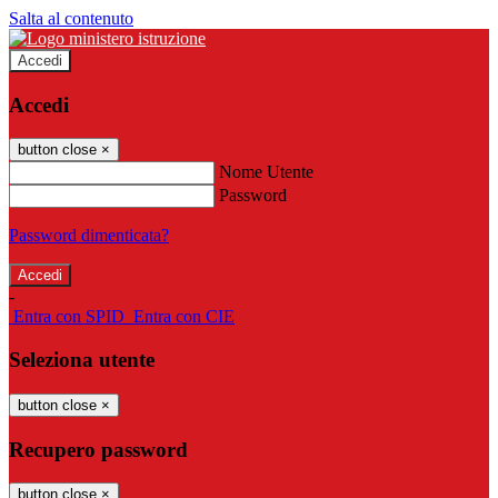
Salta al contenuto
Accedi
Accedi
button close
×
Nome Utente
Password
Password dimenticata?
-
Entra con SPID
Entra con CIE
Seleziona utente
button close
×
Recupero password
button close
×