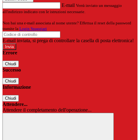
E-mail
Verrà inviato un messaggio
all'indirizzo indicato con le istruzioni necessarie.
Non hai una e-mail associata al nome utente? Effettua il reset della password
tramite la
Login Spaggiari
E-mail inviata, si prega di controllare la casella di posta elettronica!
Errore
Chiudi
Successo
Chiudi
Informazione
Chiudi
Attendere...
Attendere il completamento dell'operazione...