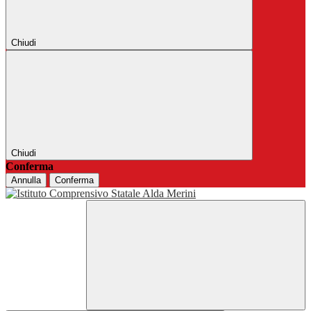
Chiudi
Chiudi
Conferma
Annulla
Conferma