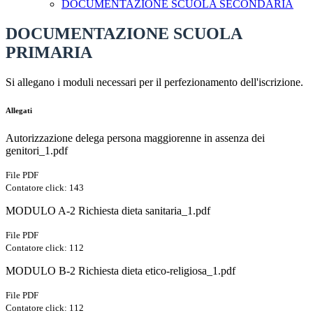
DOCUMENTAZIONE SCUOLA SECONDARIA
DOCUMENTAZIONE SCUOLA
PRIMARIA
Si allegano i moduli necessari per il perfezionamento dell'iscrizione.
Allegati
Autorizzazione delega persona maggiorenne in assenza dei
genitori_1.pdf
File PDF
Contatore click: 143
MODULO A-2 Richiesta dieta sanitaria_1.pdf
File PDF
Contatore click: 112
MODULO B-2 Richiesta dieta etico-religiosa_1.pdf
File PDF
Contatore click: 112