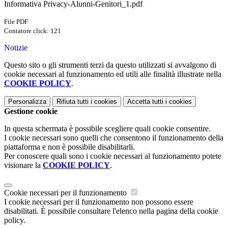
Informativa Privacy-Alunni-Genitori_1.pdf
File PDF
Contatore click: 121
Notizie
Questo sito o gli strumenti terzi da questo utilizzati si avvalgono di
cookie necessari al funzionamento ed utili alle finalità illustrate nella
COOKIE POLICY
.
Personalizza
Rifiuta tutti
i cookies
Accetta tutti
i cookies
Gestione cookie
In questa schermata è possibile scegliere quali cookie consentire.
I cookie necessari sono quelli che consentono il funzionamento della
piattaforma e non è possibile disabilitarli.
Per conoscere quali sono i cookie necessari al funzionamento potete
visionare la
COOKIE POLICY
.
Cookie necessari per il funzionamento
I cookie necessari per il funzionamento non possono essere
disabilitati. È possibile consultare l'elenco nella pagina della cookie
policy.