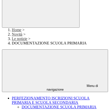
Home
>
Novità
>
Le notizie
>
DOCUMENTAZIONE SCUOLA PRIMARIA
Menu di
navigazione
PERFEZIONAMENTO ISCRIZIONI SCUOLA
PRIMARIA E SCUOLA SECONDARIA
DOCUMENTAZIONE SCUOLA PRIMARIA