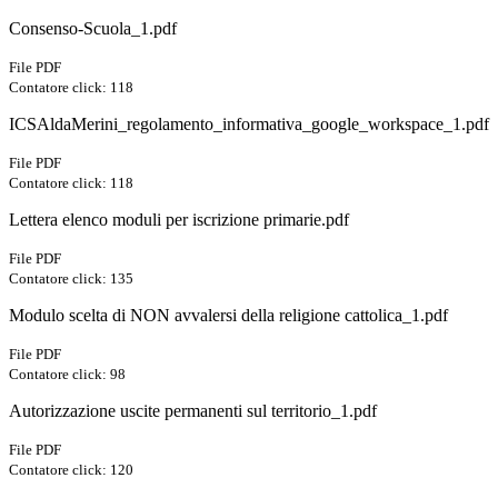
Consenso-Scuola_1.pdf
File PDF
Contatore click: 118
ICSAldaMerini_regolamento_informativa_google_workspace_1.pdf
File PDF
Contatore click: 118
Lettera elenco moduli per iscrizione primarie.pdf
File PDF
Contatore click: 135
Modulo scelta di NON avvalersi della religione cattolica_1.pdf
File PDF
Contatore click: 98
Autorizzazione uscite permanenti sul territorio_1.pdf
File PDF
Contatore click: 120