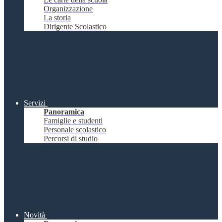
Organizzazione
La storia
Dirigente Scolastico
Servizi
Panoramica
Famiglie e studenti
Personale scolastico
Percorsi di studio
Novità