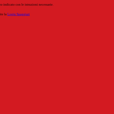
o indicato con le istruzioni necessarie.
ite la
Login Spaggiari