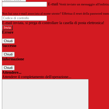
E-mail
Verrà inviato un messaggio all'indirizz
Non hai una e-mail associata al nome utente? Effettua il reset della password tram
E-mail inviata, si prega di controllare la casella di posta elettronica!
Errore
Chiudi
Successo
Chiudi
Informazione
Chiudi
Attendere...
Attendere il completamento dell'operazione...