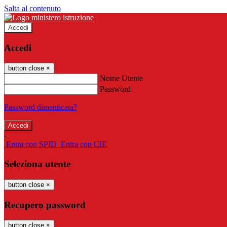
Salta al contenuto
Accedi
Accedi
button close
×
Nome Utente
Password
Password dimenticata?
-
Entra con SPID
Entra con CIE
Seleziona utente
button close
×
Recupero password
button close
×