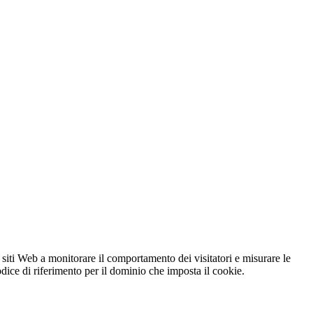
 siti Web a monitorare il comportamento dei visitatori e misurare le
codice di riferimento per il dominio che imposta il cookie.