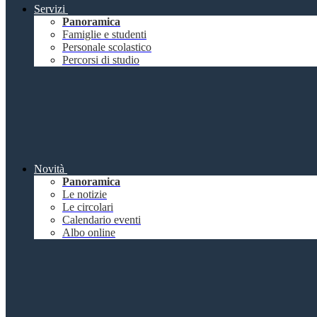
Servizi
Panoramica
Famiglie e studenti
Personale scolastico
Percorsi di studio
Novità
Panoramica
Le notizie
Le circolari
Calendario eventi
Albo online