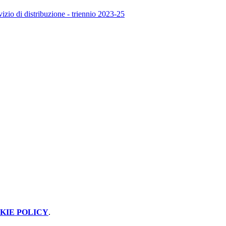
izio di distribuzione - triennio 2023-25
KIE POLICY
.