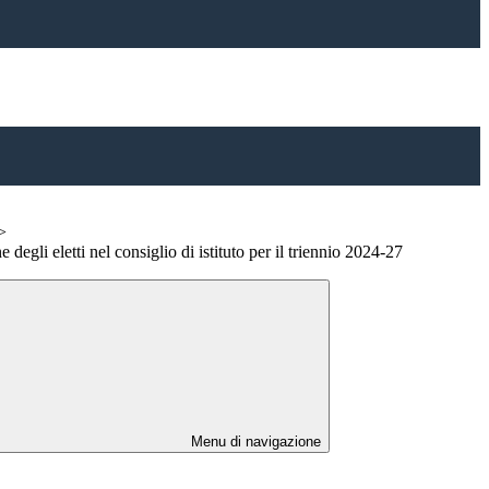
>
degli eletti nel consiglio di istituto per il triennio 2024-27
Menu di navigazione