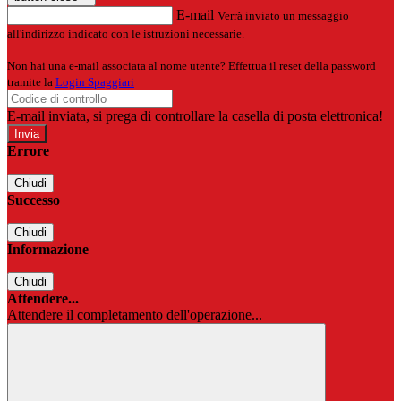
E-mail
Verrà inviato un messaggio
all'indirizzo indicato con le istruzioni necessarie.
Non hai una e-mail associata al nome utente? Effettua il reset della password
tramite la
Login Spaggiari
E-mail inviata, si prega di controllare la casella di posta elettronica!
Errore
Chiudi
Successo
Chiudi
Informazione
Chiudi
Attendere...
Attendere il completamento dell'operazione...