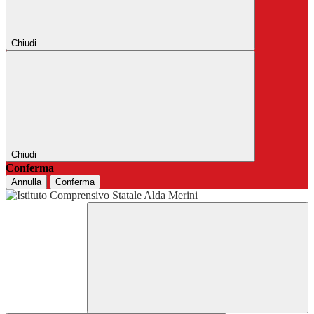
Chiudi
Chiudi
Conferma
Annulla
Conferma