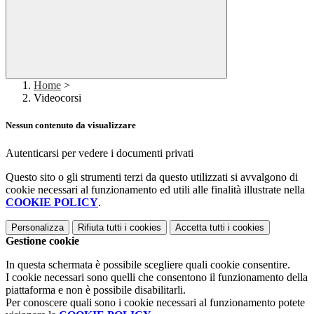
Home
>
Videocorsi
Nessun contenuto da visualizzare
Autenticarsi per vedere i documenti privati
Questo sito o gli strumenti terzi da questo utilizzati si avvalgono di
cookie necessari al funzionamento ed utili alle finalità illustrate nella
COOKIE POLICY
.
Personalizza
Rifiuta tutti
i cookies
Accetta tutti
i cookies
Gestione cookie
In questa schermata è possibile scegliere quali cookie consentire.
I cookie necessari sono quelli che consentono il funzionamento della
piattaforma e non è possibile disabilitarli.
Per conoscere quali sono i cookie necessari al funzionamento potete