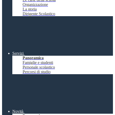
Organizzazione
La storia
Dirigente Scolastico
Servizi
Panoramica
Famiglie e studenti
Personale scolastico
Percorsi di studio
Novità