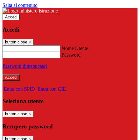
Salta al contenuto
Accedi
Accedi
button close
×
Nome Utente
Password
Password dimenticata?
-
Entra con SPID
Entra con CIE
Seleziona utente
button close
×
Recupero password
button close
×