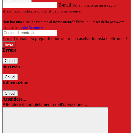
E-mail
Verrà inviato un messaggio
all'indirizzo indicato con le istruzioni necessarie.
Non hai una e-mail associata al nome utente? Effettua il reset della password
tramite la
Login Spaggiari
E-mail inviata, si prega di controllare la casella di posta elettronica!
Errore
Chiudi
Successo
Chiudi
Informazione
Chiudi
Attendere...
Attendere il completamento dell'operazione...