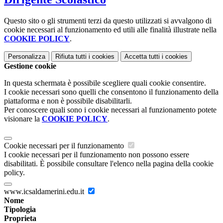
Questo sito o gli strumenti terzi da questo utilizzati si avvalgono di
cookie necessari al funzionamento ed utili alle finalità illustrate nella
COOKIE POLICY
.
Personalizza
Rifiuta tutti
i cookies
Accetta tutti
i cookies
Gestione cookie
In questa schermata è possibile scegliere quali cookie consentire.
I cookie necessari sono quelli che consentono il funzionamento della
piattaforma e non è possibile disabilitarli.
Per conoscere quali sono i cookie necessari al funzionamento potete
visionare la
COOKIE POLICY
.
Cookie necessari per il funzionamento
I cookie necessari per il funzionamento non possono essere
disabilitati. È possibile consultare l'elenco nella pagina della cookie
policy.
www.icsaldamerini.edu.it
Nome
Tipologia
Proprieta