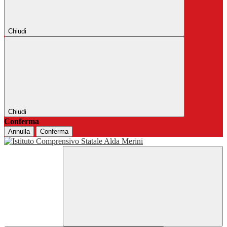
Chiudi
Chiudi
Conferma
Annulla
Conferma