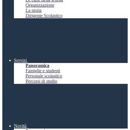
Organizzazione
La storia
Dirigente Scolastico
Servizi
Panoramica
Famiglie e studenti
Personale scolastico
Percorsi di studio
Novità