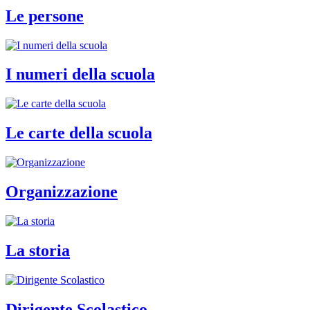
Le persone
I numeri della scuola
Le carte della scuola
Organizzazione
La storia
Dirigente Scolastico