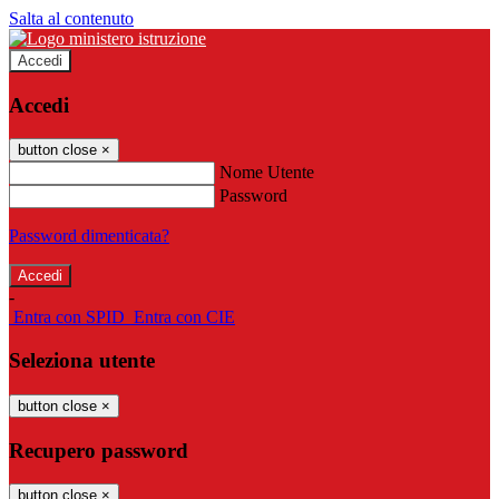
Salta al contenuto
Accedi
Accedi
button close
×
Nome Utente
Password
Password dimenticata?
-
Entra con SPID
Entra con CIE
Seleziona utente
button close
×
Recupero password
button close
×