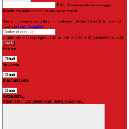
E-mail
Verrà inviato un messaggio
all'indirizzo indicato con le istruzioni necessarie.
Non hai una e-mail associata al nome utente? Effettua il reset della password
tramite la
Login Spaggiari
E-mail inviata, si prega di controllare la casella di posta elettronica!
Errore
Chiudi
Successo
Chiudi
Informazione
Chiudi
Attendere...
Attendere il completamento dell'operazione...