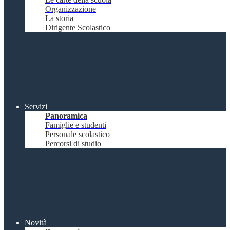
Organizzazione
La storia
Dirigente Scolastico
Servizi
Panoramica
Famiglie e studenti
Personale scolastico
Percorsi di studio
Novità