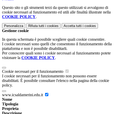
Questo sito o gli strumenti terzi da questo utilizzati si avvalgono di
cookie necessari al funzionamento ed utili alle finalità illustrate nella
COOKIE POLICY
.
Personalizza
Rifiuta tutti
i cookies
Accetta tutti
i cookies
Gestione cookie
In questa schermata è possibile scegliere quali cookie consentire.
I cookie necessari sono quelli che consentono il funzionamento della
piattaforma e non è possibile disabilitarli.
Per conoscere quali sono i cookie necessari al funzionamento potete
visionare la
COOKIE POLICY
.
Cookie necessari per il funzionamento
I cookie necessari per il funzionamento non possono essere
disabilitati. È possibile consultare l'elenco nella pagina della cookie
policy.
www.icsaldamerini.edu.it
Nome
Tipologia
Proprieta
Descrizione