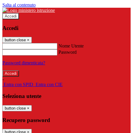
Salta al contenuto
Accedi
Accedi
button close
×
Nome Utente
Password
Password dimenticata?
-
Entra con SPID
Entra con CIE
Seleziona utente
button close
×
Recupero password
button close
×