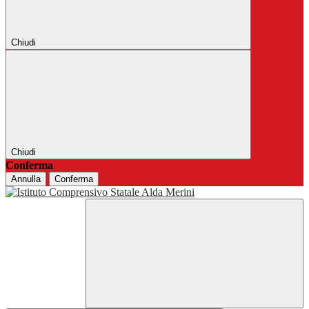
Chiudi
Chiudi
Conferma
Annulla
Conferma