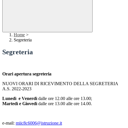
Home
>
Segreteria
Segreteria
Orari apertura segreteria
NUOVI ORARI DI RICEVIMENTO DELLA SEGRETERIA
A.S. 2022-2023
Lunedì e Venerdì
dalle ore 12.00 alle ore 13.00;
Martedì e Giovedì
dalle ore 13.00 alle ore 14.00.
e-mail:
miic8c6006@istruzione.it