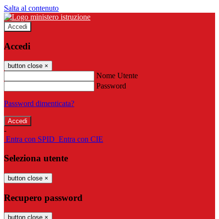
Salta al contenuto
Accedi
Accedi
button close
×
Nome Utente
Password
Password dimenticata?
-
Entra con SPID
Entra con CIE
Seleziona utente
button close
×
Recupero password
button close
×