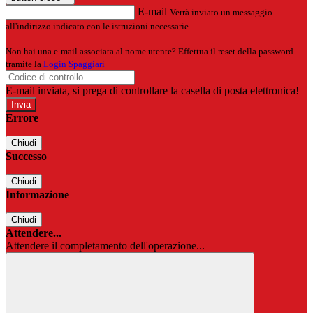
E-mail
Verrà inviato un messaggio
all'indirizzo indicato con le istruzioni necessarie.
Non hai una e-mail associata al nome utente? Effettua il reset della password
tramite la
Login Spaggiari
E-mail inviata, si prega di controllare la casella di posta elettronica!
Errore
Chiudi
Successo
Chiudi
Informazione
Chiudi
Attendere...
Attendere il completamento dell'operazione...