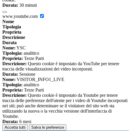
Durata:
30 minuti
www.youtube.com
Nome
Tipologia
Proprieta
Descrizione
Durata
Nome:
YSC
Tipologia:
analitico
Proprieta:
Terze Parti
Descrizione:
Questo cookie è impostato da YouTube per tenere
traccia delle visualizzazioni dei video incorporati.
Durata:
Sessione
Nome:
VISITOR_INFO1_LIVE
Tipologia:
analitico
Proprieta:
Terze Parti
Descrizione:
Questo cookie è impostato da Youtube per tenere
traccia delle preferenze dell'utente per i video di Youtube incorporati
nei siti; può anche determinare se il visitatore del sito web sta
utilizzando la nuova o la vecchia versione dell'interfaccia di
Youtube.
Durata:
6 mesi
Accetta tutti
Salva le preferenze