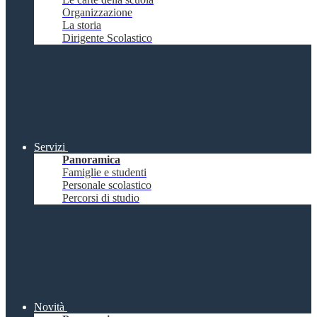
Organizzazione
La storia
Dirigente Scolastico
Servizi
Panoramica
Famiglie e studenti
Personale scolastico
Percorsi di studio
Novità