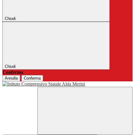
Chiudi
Chiudi
Conferma
Annulla
Conferma