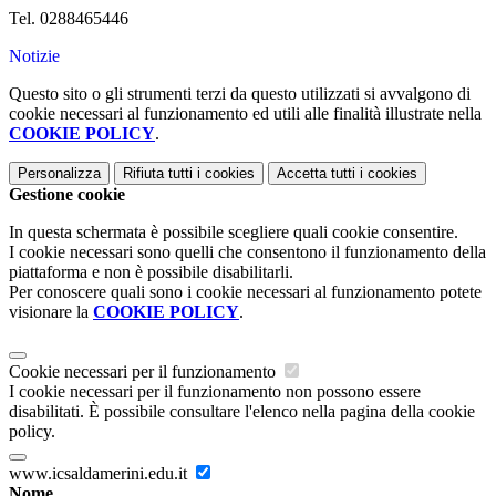
Tel. 0288465446
Notizie
Questo sito o gli strumenti terzi da questo utilizzati si avvalgono di
cookie necessari al funzionamento ed utili alle finalità illustrate nella
COOKIE POLICY
.
Personalizza
Rifiuta tutti
i cookies
Accetta tutti
i cookies
Gestione cookie
In questa schermata è possibile scegliere quali cookie consentire.
I cookie necessari sono quelli che consentono il funzionamento della
piattaforma e non è possibile disabilitarli.
Per conoscere quali sono i cookie necessari al funzionamento potete
visionare la
COOKIE POLICY
.
Cookie necessari per il funzionamento
I cookie necessari per il funzionamento non possono essere
disabilitati. È possibile consultare l'elenco nella pagina della cookie
policy.
www.icsaldamerini.edu.it
Nome