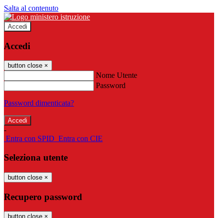
Salta al contenuto
Accedi
Accedi
button close
×
Nome Utente
Password
Password dimenticata?
-
Entra con SPID
Entra con CIE
Seleziona utente
button close
×
Recupero password
button close
×