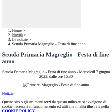
Home
>
Novità
>
Le notizie
>
Scuola Primaria Magreglio - Festa di fine anno
Scuola Primaria Magreglio - Festa di fine
anno
Scuola Primaria Magreglio - Festa di fine anno - Mercoledì 7 giugno
2023, dalle ore 16.30
Notizie
Questo sito o gli strumenti terzi da questo utilizzati si avvalgono di
cookie necessari al funzionamento ed utili alle finalità illustrate nella
COOKIE POLICY
.