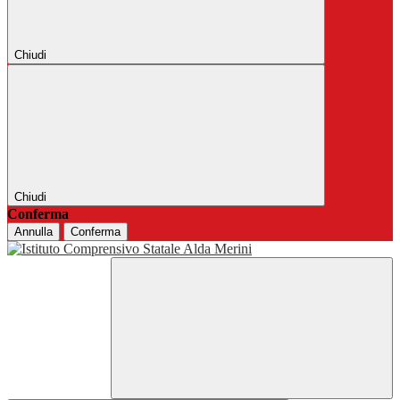
Chiudi
Chiudi
Conferma
Annulla
Conferma