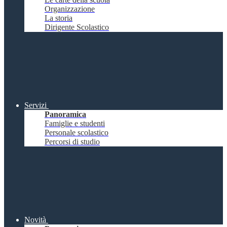
Organizzazione
La storia
Dirigente Scolastico
Servizi
Panoramica
Famiglie e studenti
Personale scolastico
Percorsi di studio
Novità