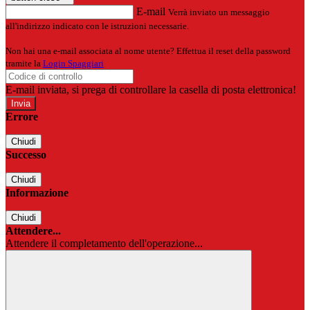
E-mail
Verrà inviato un messaggio
all'indirizzo indicato con le istruzioni necessarie.
Non hai una e-mail associata al nome utente? Effettua il reset della password
tramite la
Login Spaggiari
E-mail inviata, si prega di controllare la casella di posta elettronica!
Errore
Chiudi
Successo
Chiudi
Informazione
Chiudi
Attendere...
Attendere il completamento dell'operazione...