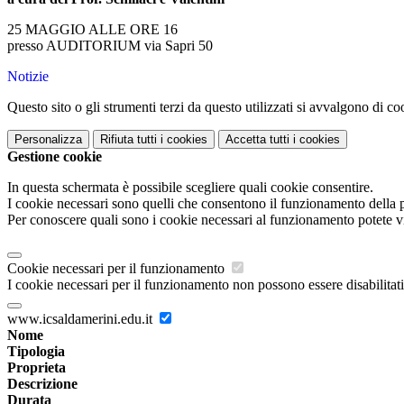
25 MAGGIO ALLE ORE 16
presso AUDITORIUM via Sapri 50
Notizie
Questo sito o gli strumenti terzi da questo utilizzati si avvalgono di coo
Personalizza
Rifiuta tutti
i cookies
Accetta tutti
i cookies
Gestione cookie
In questa schermata è possibile scegliere quali cookie consentire.
I cookie necessari sono quelli che consentono il funzionamento della pi
Per conoscere quali sono i cookie necessari al funzionamento potete v
Cookie necessari per il funzionamento
I cookie necessari per il funzionamento non possono essere disabilitati.
www.icsaldamerini.edu.it
Nome
Tipologia
Proprieta
Descrizione
Durata