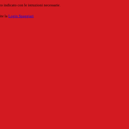
o indicato con le istruzioni necessarie.
ite la
Login Spaggiari