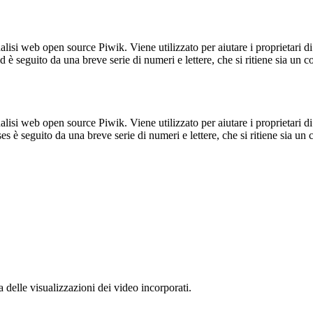
lisi web open source Piwik. Viene utilizzato per aiutare i proprietari di
_id è seguito da una breve serie di numeri e lettere, che si ritiene sia un 
lisi web open source Piwik. Viene utilizzato per aiutare i proprietari di
_ses è seguito da una breve serie di numeri e lettere, che si ritiene sia un
delle visualizzazioni dei video incorporati.