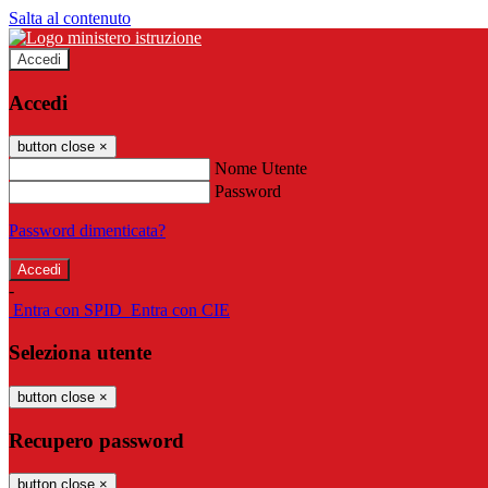
Salta al contenuto
Accedi
Accedi
button close
×
Nome Utente
Password
Password dimenticata?
-
Entra con SPID
Entra con CIE
Seleziona utente
button close
×
Recupero password
button close
×