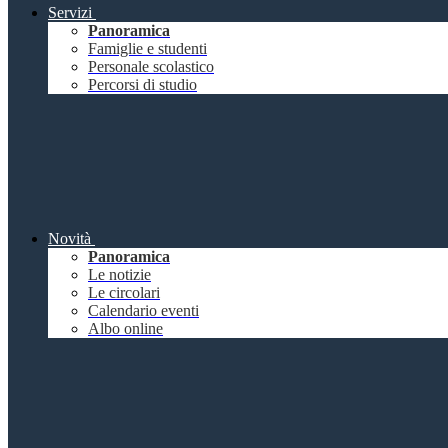
Servizi
Panoramica
Famiglie e studenti
Personale scolastico
Percorsi di studio
Novità
Panoramica
Le notizie
Le circolari
Calendario eventi
Albo online