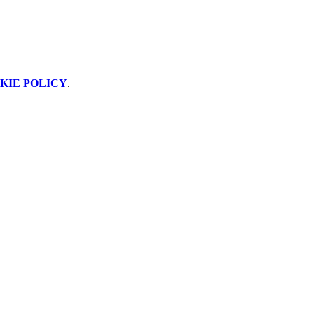
KIE POLICY
.