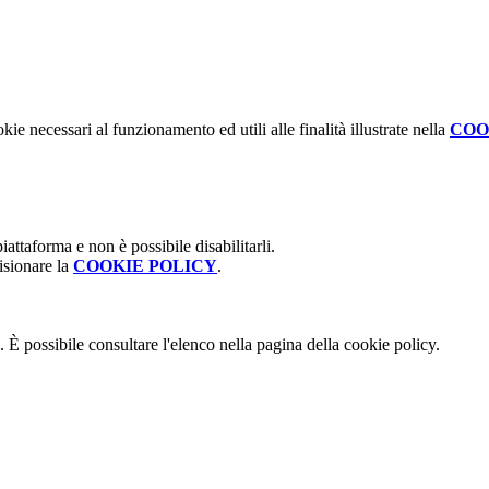
kie necessari al funzionamento ed utili alle finalità illustrate nella
COO
attaforma e non è possibile disabilitarli.
isionare la
COOKIE POLICY
.
 È possibile consultare l'elenco nella pagina della cookie policy.