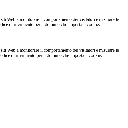
 siti Web a monitorare il comportamento dei visitatori e misurare le
codice di riferimento per il dominio che imposta il cookie.
 siti Web a monitorare il comportamento dei visitatori e misurare le
 codice di riferimento per il dominio che imposta il cookie.