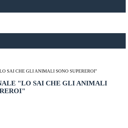
LO SAI CHE GLI ANIMALI SONO SUPEREROI"
NALE "LO SAI CHE GLI ANIMALI
REROI"