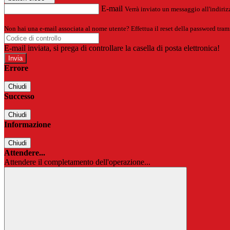
E-mail
Verrà inviato un messaggio all'indirizz
Non hai una e-mail associata al nome utente? Effettua il reset della password tram
E-mail inviata, si prega di controllare la casella di posta elettronica!
Errore
Chiudi
Successo
Chiudi
Informazione
Chiudi
Attendere...
Attendere il completamento dell'operazione...