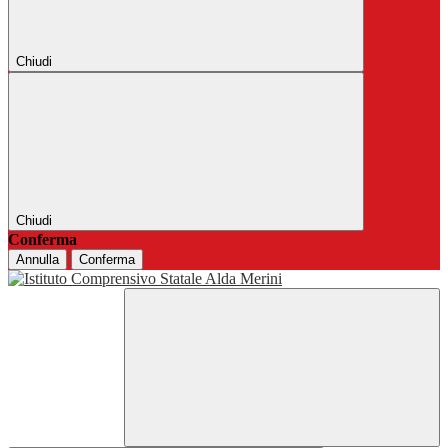
Chiudi
Chiudi
Conferma
Annulla
Conferma