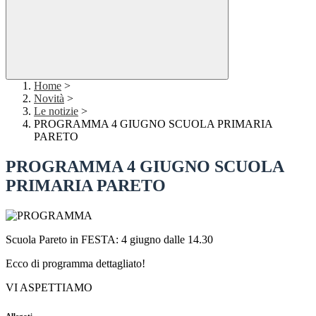
Home
>
Novità
>
Le notizie
>
PROGRAMMA 4 GIUGNO SCUOLA PRIMARIA
PARETO
PROGRAMMA 4 GIUGNO SCUOLA
PRIMARIA PARETO
Scuola Pareto in FESTA: 4 giugno dalle 14.30
Ecco di programma dettagliato!
VI ASPETTIAMO