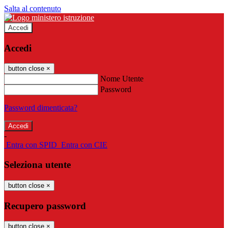
Salta al contenuto
Accedi
Accedi
button close
×
Nome Utente
Password
Password dimenticata?
-
Entra con SPID
Entra con CIE
Seleziona utente
button close
×
Recupero password
button close
×