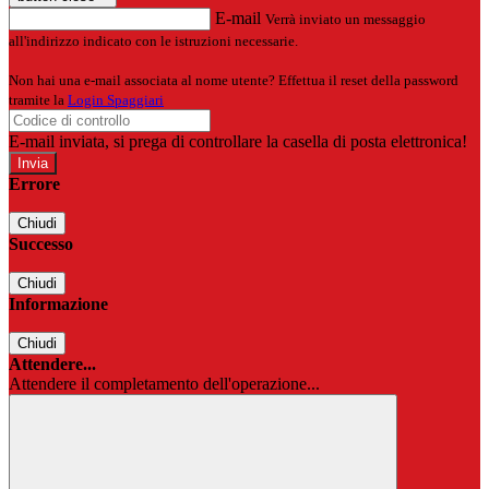
E-mail
Verrà inviato un messaggio
all'indirizzo indicato con le istruzioni necessarie.
Non hai una e-mail associata al nome utente? Effettua il reset della password
tramite la
Login Spaggiari
E-mail inviata, si prega di controllare la casella di posta elettronica!
Errore
Chiudi
Successo
Chiudi
Informazione
Chiudi
Attendere...
Attendere il completamento dell'operazione...