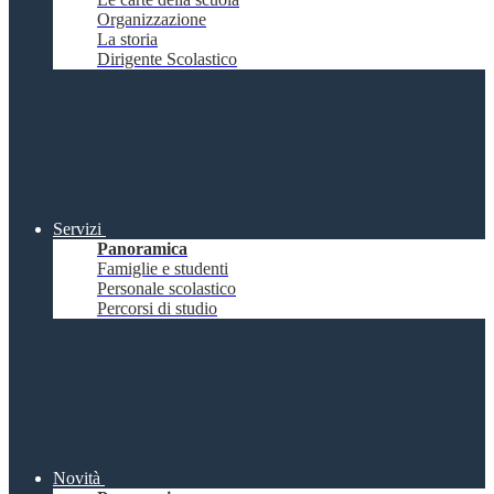
Organizzazione
La storia
Dirigente Scolastico
Servizi
Panoramica
Famiglie e studenti
Personale scolastico
Percorsi di studio
Novità