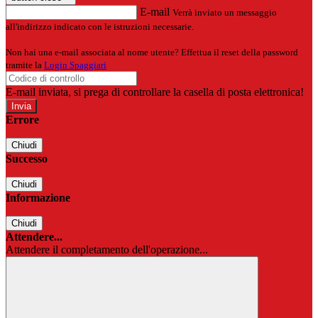
E-mail
Verrà inviato un messaggio
all'indirizzo indicato con le istruzioni necessarie.
Non hai una e-mail associata al nome utente? Effettua il reset della password
tramite la
Login Spaggiari
E-mail inviata, si prega di controllare la casella di posta elettronica!
Errore
Chiudi
Successo
Chiudi
Informazione
Chiudi
Attendere...
Attendere il completamento dell'operazione...