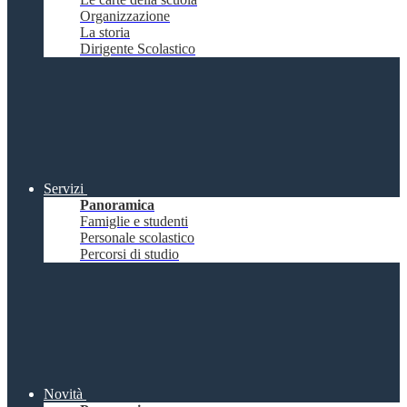
Organizzazione
La storia
Dirigente Scolastico
Servizi
Panoramica
Famiglie e studenti
Personale scolastico
Percorsi di studio
Novità