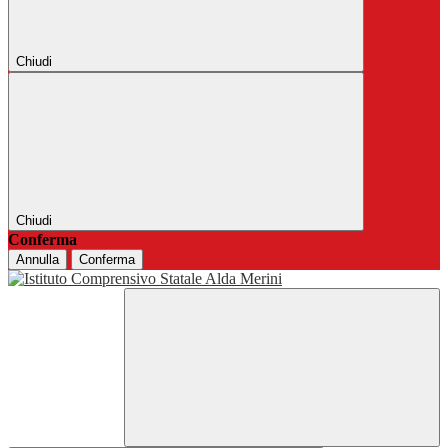
Chiudi
Chiudi
Conferma
Annulla
Conferma