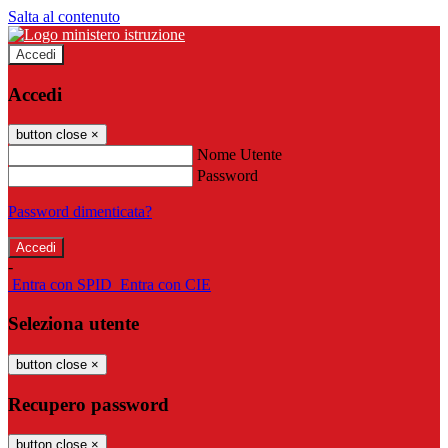
Salta al contenuto
Accedi
Accedi
button close
×
Nome Utente
Password
Password dimenticata?
-
Entra con SPID
Entra con CIE
Seleziona utente
button close
×
Recupero password
button close
×