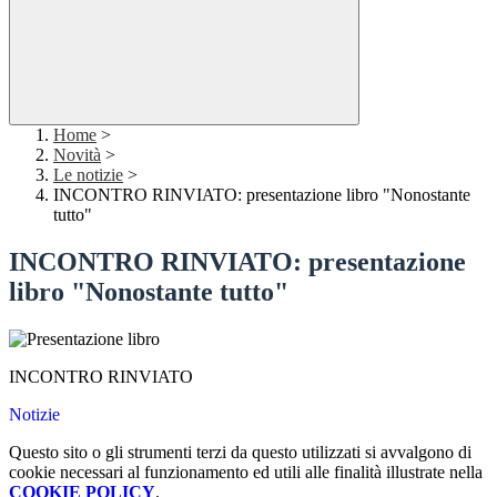
Home
>
Novità
>
Le notizie
>
INCONTRO RINVIATO: presentazione libro "Nonostante
tutto"
INCONTRO RINVIATO: presentazione
libro "Nonostante tutto"
INCONTRO RINVIATO
Notizie
Questo sito o gli strumenti terzi da questo utilizzati si avvalgono di
cookie necessari al funzionamento ed utili alle finalità illustrate nella
COOKIE POLICY
.