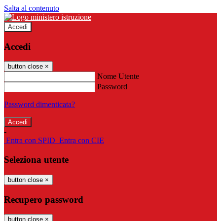
Salta al contenuto
Accedi
Accedi
button close
×
Nome Utente
Password
Password dimenticata?
-
Entra con SPID
Entra con CIE
Seleziona utente
button close
×
Recupero password
button close
×