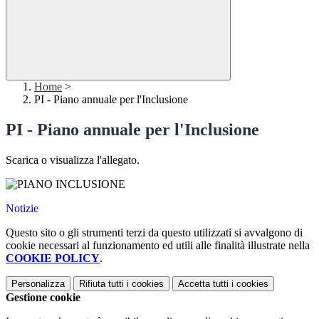
Home
>
PI - Piano annuale per l'Inclusione
PI - Piano annuale per l'Inclusione
Scarica o visualizza l'allegato.
Notizie
Questo sito o gli strumenti terzi da questo utilizzati si avvalgono di
cookie necessari al funzionamento ed utili alle finalità illustrate nella
COOKIE POLICY
.
Personalizza
Rifiuta tutti
i cookies
Accetta tutti
i cookies
Gestione cookie