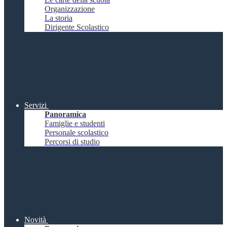
Organizzazione
La storia
Dirigente Scolastico
Servizi
Panoramica
Famiglie e studenti
Personale scolastico
Percorsi di studio
Novità