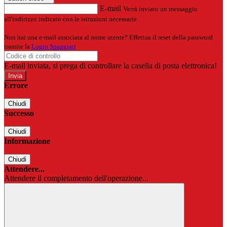
E-mail
Verrà inviato un messaggio
all'indirizzo indicato con le istruzioni necessarie.
Non hai una e-mail associata al nome utente? Effettua il reset della password
tramite la
Login Spaggiari
E-mail inviata, si prega di controllare la casella di posta elettronica!
Errore
Chiudi
Successo
Chiudi
Informazione
Chiudi
Attendere...
Attendere il completamento dell'operazione...