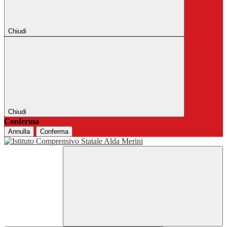
Chiudi
Chiudi
Conferma
Annulla
Conferma