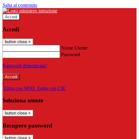
Salta al contenuto
Accedi
Accedi
button close
×
Nome Utente
Password
Password dimenticata?
-
Entra con SPID
Entra con CIE
Seleziona utente
button close
×
Recupero password
button close
×