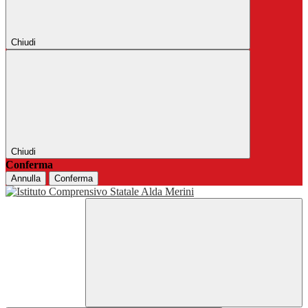
Chiudi
Chiudi
Conferma
Annulla
Conferma