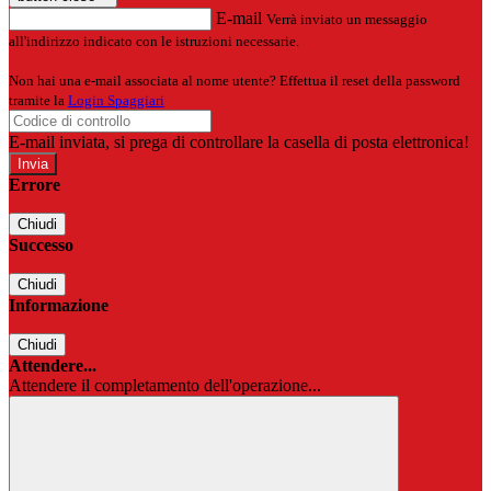
E-mail
Verrà inviato un messaggio
all'indirizzo indicato con le istruzioni necessarie.
Non hai una e-mail associata al nome utente? Effettua il reset della password
tramite la
Login Spaggiari
E-mail inviata, si prega di controllare la casella di posta elettronica!
Errore
Chiudi
Successo
Chiudi
Informazione
Chiudi
Attendere...
Attendere il completamento dell'operazione...