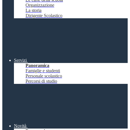
Organizzazione
La storia
Dirigente Scolastico
Servizi
Panoramica
Famiglie e studenti
Personale scolastico
Percorsi di studio
Novità