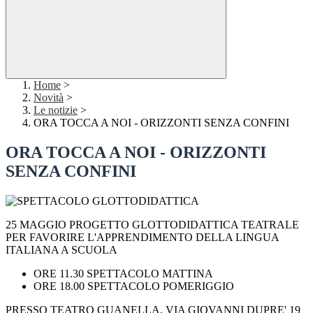
Home
>
Novità
>
Le notizie
>
ORA TOCCA A NOI - ORIZZONTI SENZA CONFINI
ORA TOCCA A NOI - ORIZZONTI
SENZA CONFINI
25 MAGGIO PROGETTO GLOTTODIDATTICA TEATRALE
PER FAVORIRE L'APPRENDIMENTO DELLA LINGUA
ITALIANA A SCUOLA
ORE 11.30 SPETTACOLO MATTINA
ORE 18.00 SPETTACOLO POMERIGGIO
PRESSO TEATRO GUANELLA, VIA GIOVANNI DUPRE' 19