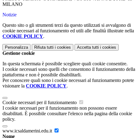
MILANO
Notizie
Questo sito o gli strumenti terzi da questo utilizzati si avvalgono di
cookie necessari al funzionamento ed utili alle finalità illustrate nella
COOKIE POLICY
.
Personalizza
Rifiuta tutti
i cookies
Accetta tutti
i cookies
Gestione cookie
In questa schermata è possibile scegliere quali cookie consentire.
I cookie necessari sono quelli che consentono il funzionamento della
piattaforma e non è possibile disabilitarli.
Per conoscere quali sono i cookie necessari al funzionamento potete
visionare la
COOKIE POLICY
.
Cookie necessari per il funzionamento
I cookie necessari per il funzionamento non possono essere
disabilitati. È possibile consultare l'elenco nella pagina della cookie
policy.
www.icsaldamerini.edu.it
Nome