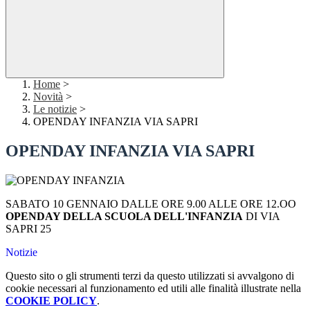
Home
>
Novità
>
Le notizie
>
OPENDAY INFANZIA VIA SAPRI
OPENDAY INFANZIA VIA SAPRI
SABATO 10 GENNAIO DALLE ORE 9.00 ALLE ORE 12.OO
OPENDAY DELLA SCUOLA DELL'INFANZIA
DI VIA
SAPRI 25
Notizie
Questo sito o gli strumenti terzi da questo utilizzati si avvalgono di
cookie necessari al funzionamento ed utili alle finalità illustrate nella
COOKIE POLICY
.