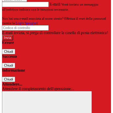
E-mail
Verrà inviato un messaggio
all'indirizzo indicato con le istruzioni necessarie.
Non hai una e-mail associata al nome utente? Effettua il reset della password
tramite la
Login Spaggiari
E-mail inviata, si prega di controllare la casella di posta elettronica!
Errore
Chiudi
Successo
Chiudi
Informazione
Chiudi
Attendere...
Attendere il completamento dell'operazione...