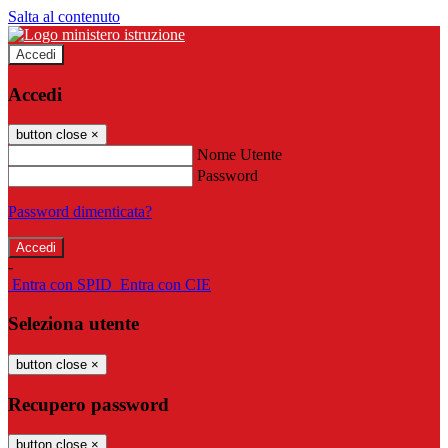
Salta al contenuto
Accedi
Accedi
button close
×
Nome Utente
Password
Password dimenticata?
-
Entra con SPID
Entra con CIE
Seleziona utente
button close
×
Recupero password
button close
×