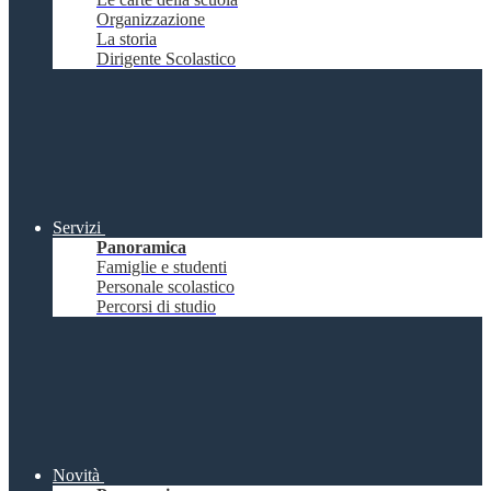
Organizzazione
La storia
Dirigente Scolastico
Servizi
Panoramica
Famiglie e studenti
Personale scolastico
Percorsi di studio
Novità