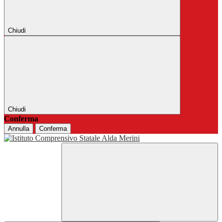
Chiudi
Chiudi
Conferma
Annulla
Conferma