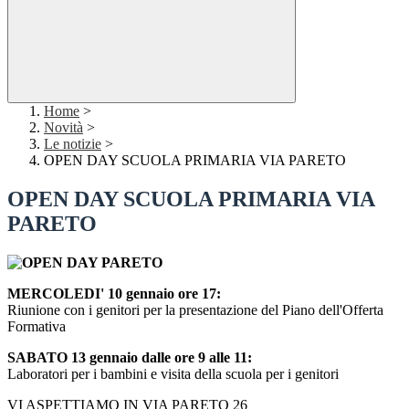
Home
>
Novità
>
Le notizie
>
OPEN DAY SCUOLA PRIMARIA VIA PARETO
OPEN DAY SCUOLA PRIMARIA VIA
PARETO
MERCOLEDI' 10 gennaio ore 17:
Riunione con i genitori per la presentazione del Piano dell'Offerta
Formativa
SABATO 13 gennaio dalle ore 9 alle 11:
Laboratori per i bambini e visita della scuola per i genitori
VI ASPETTIAMO IN VIA PARETO 26