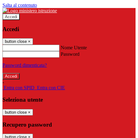
Salta al contenuto
Accedi
Accedi
button close
×
Nome Utente
Password
Password dimenticata?
-
Entra con SPID
Entra con CIE
Seleziona utente
button close
×
Recupero password
button close
×