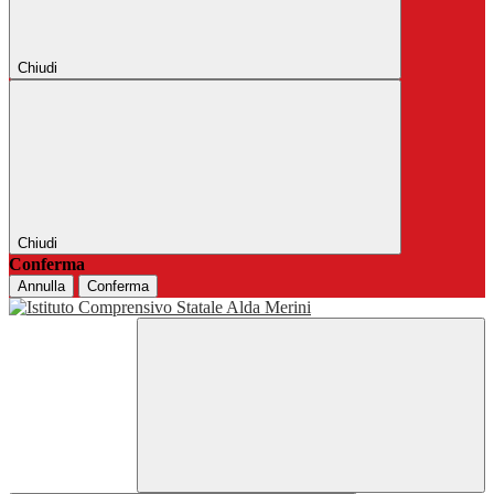
Chiudi
Chiudi
Conferma
Annulla
Conferma