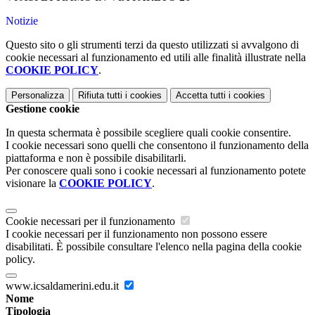
Notizie
Questo sito o gli strumenti terzi da questo utilizzati si avvalgono di
cookie necessari al funzionamento ed utili alle finalità illustrate nella
COOKIE POLICY
.
Personalizza
Rifiuta tutti
i cookies
Accetta tutti
i cookies
Gestione cookie
In questa schermata è possibile scegliere quali cookie consentire.
I cookie necessari sono quelli che consentono il funzionamento della
piattaforma e non è possibile disabilitarli.
Per conoscere quali sono i cookie necessari al funzionamento potete
visionare la
COOKIE POLICY
.
Cookie necessari per il funzionamento
I cookie necessari per il funzionamento non possono essere
disabilitati. È possibile consultare l'elenco nella pagina della cookie
policy.
www.icsaldamerini.edu.it
Nome
Tipologia