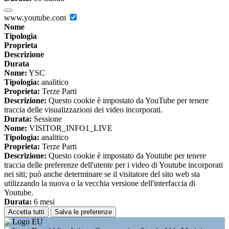
www.youtube.com
Nome
Tipologia
Proprieta
Descrizione
Durata
Nome:
YSC
Tipologia:
analitico
Proprieta:
Terze Parti
Descrizione:
Questo cookie è impostato da YouTube per tenere
traccia delle visualizzazioni dei video incorporati.
Durata:
Sessione
Nome:
VISITOR_INFO1_LIVE
Tipologia:
analitico
Proprieta:
Terze Parti
Descrizione:
Questo cookie è impostato da Youtube per tenere
traccia delle preferenze dell'utente per i video di Youtube incorporati
nei siti; può anche determinare se il visitatore del sito web sta
utilizzando la nuova o la vecchia versione dell'interfaccia di
Youtube.
Durata:
6 mesi
Accetta tutti
Salva le preferenze