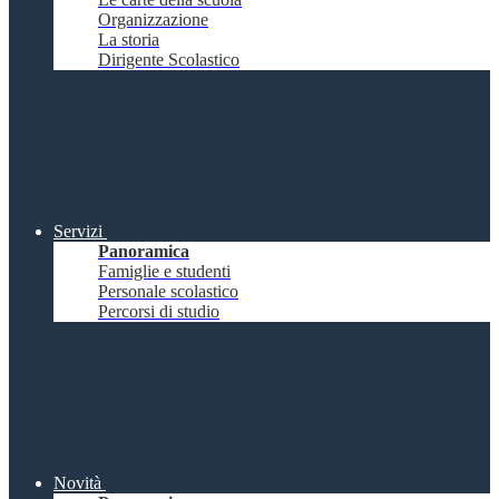
Organizzazione
La storia
Dirigente Scolastico
Servizi
Panoramica
Famiglie e studenti
Personale scolastico
Percorsi di studio
Novità