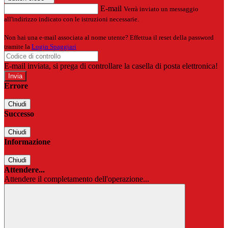
E-mail
Verrà inviato un messaggio
all'indirizzo indicato con le istruzioni necessarie.
Non hai una e-mail associata al nome utente? Effettua il reset della password
tramite la
Login Spaggiari
E-mail inviata, si prega di controllare la casella di posta elettronica!
Errore
Chiudi
Successo
Chiudi
Informazione
Chiudi
Attendere...
Attendere il completamento dell'operazione...