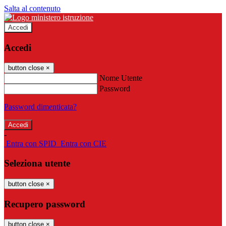
Salta al contenuto
Accedi
Accedi
button close
×
Nome Utente
Password
Password dimenticata?
-
Entra con SPID
Entra con CIE
Seleziona utente
button close
×
Recupero password
button close
×