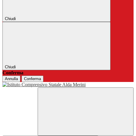
Chiudi
Chiudi
Conferma
Annulla
Conferma