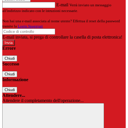
E-mail
Verrà inviato un messaggio
all'indirizzo indicato con le istruzioni necessarie.
Non hai una e-mail associata al nome utente? Effettua il reset della password
tramite la
Login Spaggiari
E-mail inviata, si prega di controllare la casella di posta elettronica!
Errore
Chiudi
Successo
Chiudi
Informazione
Chiudi
Attendere...
Attendere il completamento dell'operazione...