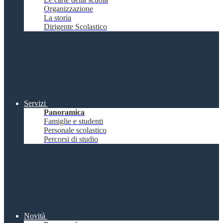
Organizzazione
La storia
Dirigente Scolastico
Servizi
Panoramica
Famiglie e studenti
Personale scolastico
Percorsi di studio
Novità