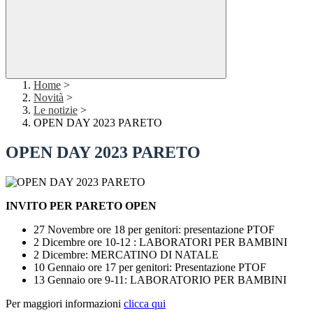
Home
>
Novità
>
Le notizie
>
OPEN DAY 2023 PARETO
OPEN DAY 2023 PARETO
INVITO PER PARETO OPEN
27 Novembre ore 18 per genitori: presentazione PTOF
2 Dicembre ore 10-12 : LABORATORI PER BAMBINI
2 Dicembre: MERCATINO DI NATALE
10 Gennaio ore 17 per genitori: Presentazione PTOF
13 Gennaio ore 9-11: LABORATORIO PER BAMBINI
Per maggiori informazioni
clicca qui