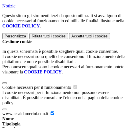
Notizie
Questo sito o gli strumenti terzi da questo utilizzati si avvalgono di
cookie necessari al funzionamento ed utili alle finalità illustrate nella
COOKIE POLICY
.
Personalizza
Rifiuta tutti
i cookies
Accetta tutti
i cookies
Gestione cookie
In questa schermata è possibile scegliere quali cookie consentire.
I cookie necessari sono quelli che consentono il funzionamento della
piattaforma e non è possibile disabilitarli.
Per conoscere quali sono i cookie necessari al funzionamento potete
visionare la
COOKIE POLICY
.
Cookie necessari per il funzionamento
I cookie necessari per il funzionamento non possono essere
disabilitati. È possibile consultare l'elenco nella pagina della cookie
policy.
www.icsaldamerini.edu.it
Nome
Tipologia