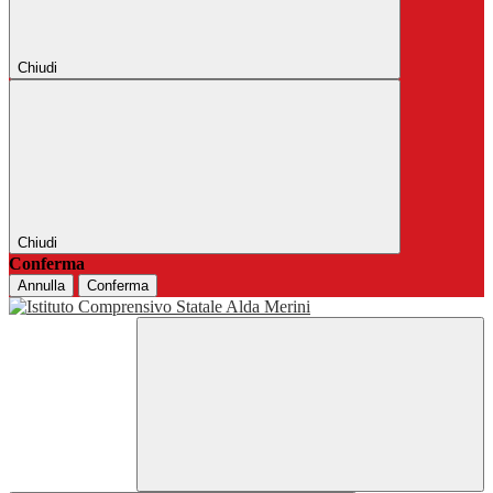
Chiudi
Chiudi
Conferma
Annulla
Conferma