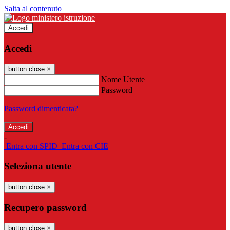
Salta al contenuto
Accedi
Accedi
button close
×
Nome Utente
Password
Password dimenticata?
-
Entra con SPID
Entra con CIE
Seleziona utente
button close
×
Recupero password
button close
×