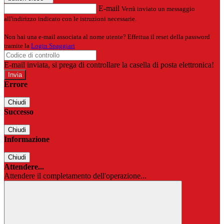
E-mail
Verrà inviato un messaggio
all'indirizzo indicato con le istruzioni necessarie.
Non hai una e-mail associata al nome utente? Effettua il reset della password
tramite la
Login Spaggiari
E-mail inviata, si prega di controllare la casella di posta elettronica!
Errore
Chiudi
Successo
Chiudi
Informazione
Chiudi
Attendere...
Attendere il completamento dell'operazione...