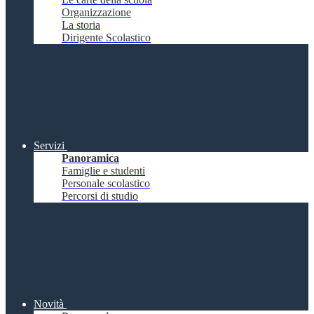
Organizzazione
La storia
Dirigente Scolastico
Servizi
Panoramica
Famiglie e studenti
Personale scolastico
Percorsi di studio
Novità