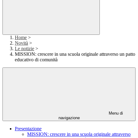
Home
>
Novità
>
Le notizie
>
MISSION: crescere in una scuola originale attraverso un patto
educativo di comunità
Menu di
navigazione
Presentazione
MISSION: crescere in una scuola originale attraverso