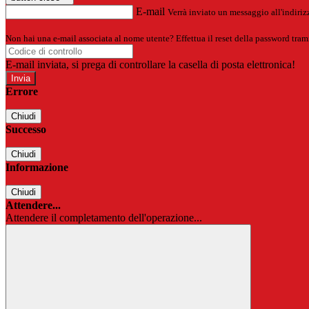
E-mail
Verrà inviato un messaggio all'indirizz
Non hai una e-mail associata al nome utente? Effettua il reset della password tram
E-mail inviata, si prega di controllare la casella di posta elettronica!
Errore
Chiudi
Successo
Chiudi
Informazione
Chiudi
Attendere...
Attendere il completamento dell'operazione...