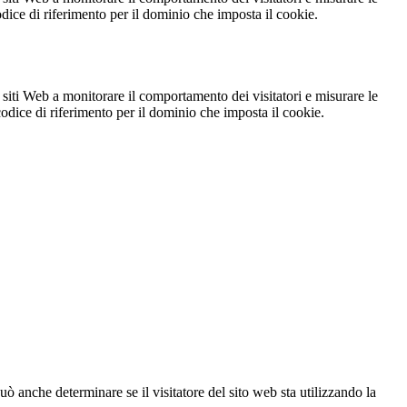
codice di riferimento per il dominio che imposta il cookie.
 siti Web a monitorare il comportamento dei visitatori e misurare le
 codice di riferimento per il dominio che imposta il cookie.
ò anche determinare se il visitatore del sito web sta utilizzando la