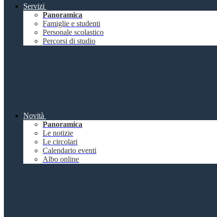
Servizi
Panoramica
Famiglie e studenti
Personale scolastico
Percorsi di studio
Novità
Panoramica
Le notizie
Le circolari
Calendario eventi
Albo online