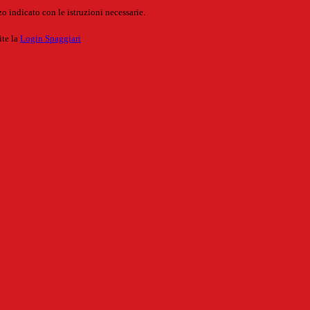
o indicato con le istruzioni necessarie.
ite la
Login Spaggiari