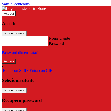
Salta al contenuto
Accedi
Accedi
button close
×
Nome Utente
Password
Password dimenticata?
-
Entra con SPID
Entra con CIE
Seleziona utente
button close
×
Recupero password
button close
×