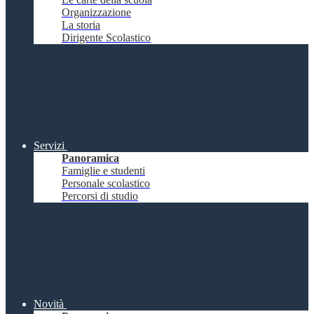
Organizzazione
La storia
Dirigente Scolastico
Servizi
Panoramica
Famiglie e studenti
Personale scolastico
Percorsi di studio
Novità