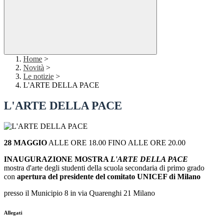
Home
>
Novità
>
Le notizie
>
L'ARTE DELLA PACE
L'ARTE DELLA PACE
28 MAGGIO
ALLE ORE 18.00 FINO ALLE ORE 20.00
INAUGURAZIONE MOSTRA
L'ARTE DELLA PACE
mostra d'arte degli studenti della scuola secondaria di primo grado
con
apertura del presidente del comitato UNICEF di Milano
presso il Municipio 8 in via Quarenghi 21 Milano
Allegati