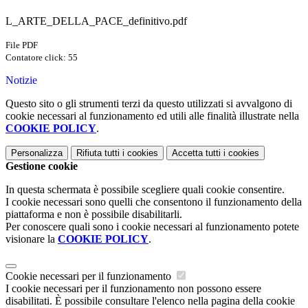
L_ARTE_DELLA_PACE_definitivo.pdf
File PDF
Contatore click: 55
Notizie
Questo sito o gli strumenti terzi da questo utilizzati si avvalgono di
cookie necessari al funzionamento ed utili alle finalità illustrate nella
COOKIE POLICY
.
Personalizza
Rifiuta tutti
i cookies
Accetta tutti
i cookies
Gestione cookie
In questa schermata è possibile scegliere quali cookie consentire.
I cookie necessari sono quelli che consentono il funzionamento della
piattaforma e non è possibile disabilitarli.
Per conoscere quali sono i cookie necessari al funzionamento potete
visionare la
COOKIE POLICY
.
Cookie necessari per il funzionamento
I cookie necessari per il funzionamento non possono essere
disabilitati. È possibile consultare l'elenco nella pagina della cookie