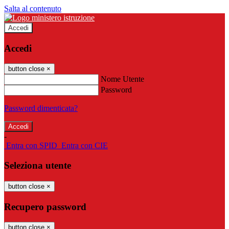
Salta al contenuto
Accedi
Accedi
button close
×
Nome Utente
Password
Password dimenticata?
-
Entra con SPID
Entra con CIE
Seleziona utente
button close
×
Recupero password
button close
×