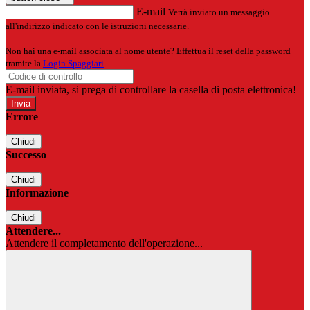
E-mail
Verrà inviato un messaggio
all'indirizzo indicato con le istruzioni necessarie.
Non hai una e-mail associata al nome utente? Effettua il reset della password
tramite la
Login Spaggiari
E-mail inviata, si prega di controllare la casella di posta elettronica!
Errore
Chiudi
Successo
Chiudi
Informazione
Chiudi
Attendere...
Attendere il completamento dell'operazione...