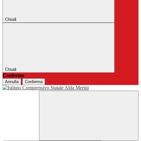
Chiudi
Chiudi
Conferma
Annulla
Conferma