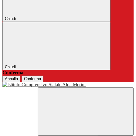
Chiudi
Chiudi
Conferma
Annulla
Conferma