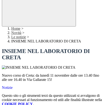
Home
>
Novità
>
Le notizie
>
INSIEME NEL LABORATORIO DI CRETA
INSIEME NEL LABORATORIO DI
CRETA
Nuovo corso di Creta: da lunedì 11 novembre dalle ore 13.40 fino
alle ore 16.40 in Via Gallarate 15!
Notizie
Questo sito o gli strumenti terzi da questo utilizzati si avvalgono di
cookie necessari al funzionamento ed utili alle finalità illustrate nella
COOKIE POLICY
.