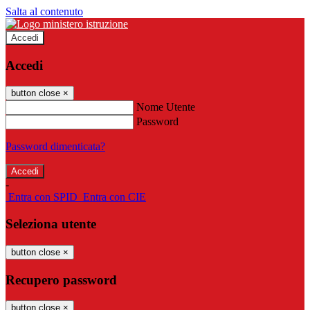
Salta al contenuto
Accedi
Accedi
button close
×
Nome Utente
Password
Password dimenticata?
-
Entra con SPID
Entra con CIE
Seleziona utente
button close
×
Recupero password
button close
×