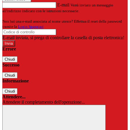
E-mail
Verrà inviato un messaggio
all'indirizzo indicato con le istruzioni necessarie.
Non hai una e-mail associata al nome utente? Effettua il reset della password
tramite la
Login Spaggiari
E-mail inviata, si prega di controllare la casella di posta elettronica!
Errore
Chiudi
Successo
Chiudi
Informazione
Chiudi
Attendere...
Attendere il completamento dell'operazione...