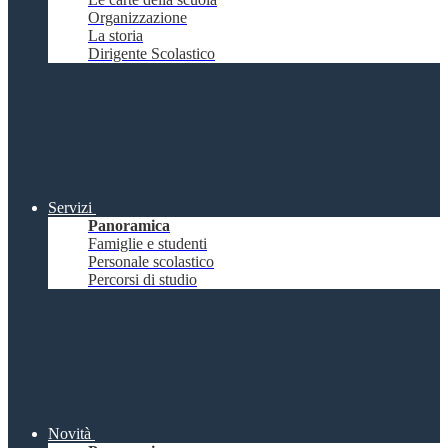
Organizzazione
La storia
Dirigente Scolastico
Servizi
Panoramica
Famiglie e studenti
Personale scolastico
Percorsi di studio
Novità