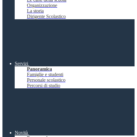
Organizzazione
La storia
Dirigente Scolastico
Servizi
Panoramica
Famiglie e studenti
Personale scolastico
Percorsi di studio
Novità