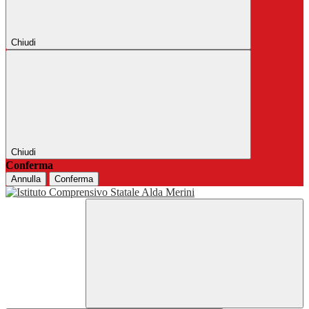
Chiudi
Chiudi
Conferma
Annulla
Conferma