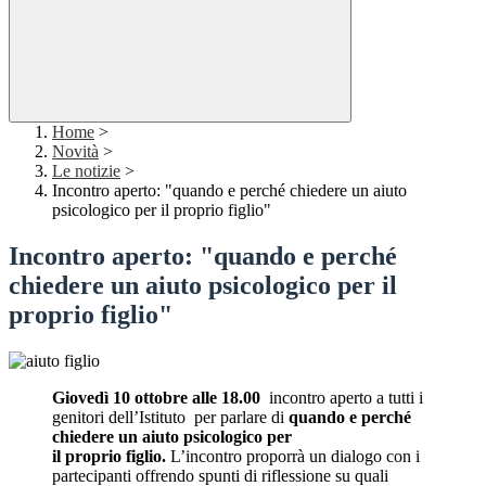
Home
>
Novità
>
Le notizie
>
Incontro aperto: "quando e perché chiedere un aiuto
psicologico per il proprio figlio"
Incontro aperto: "quando e perché
chiedere un aiuto psicologico per il
proprio figlio"
Giovedì 10 ottobre alle 18.00
incontro aperto a tutti i
genitori dell’Istituto per parlare di
q
uando e perché
chiedere un aiuto psicologico per
il proprio figlio.
L’incontro proporrà un dialogo con i
partecipanti offrendo spunti di riflessione su quali