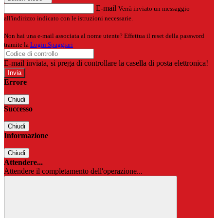
E-mail
Verrà inviato un messaggio
all'indirizzo indicato con le istruzioni necessarie.
Non hai una e-mail associata al nome utente? Effettua il reset della password
tramite la
Login Spaggiari
E-mail inviata, si prega di controllare la casella di posta elettronica!
Errore
Chiudi
Successo
Chiudi
Informazione
Chiudi
Attendere...
Attendere il completamento dell'operazione...