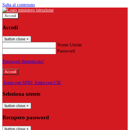
Salta al contenuto
Accedi
Accedi
button close
×
Nome Utente
Password
Password dimenticata?
-
Entra con SPID
Entra con CIE
Seleziona utente
button close
×
Recupero password
button close
×