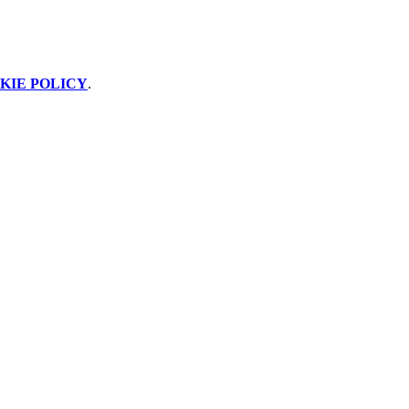
KIE POLICY
.