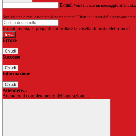
E-mail
Verrà inviato un messaggio all'indirizz
Non hai una e-mail associata al nome utente? Effettua il reset della password tram
E-mail inviata, si prega di controllare la casella di posta elettronica!
Errore
Chiudi
Successo
Chiudi
Informazione
Chiudi
Attendere...
Attendere il completamento dell'operazione...