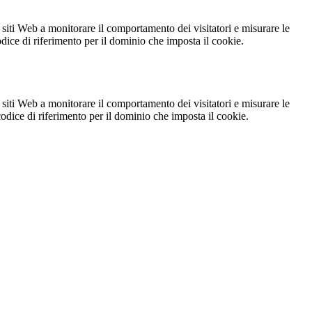
 siti Web a monitorare il comportamento dei visitatori e misurare le
codice di riferimento per il dominio che imposta il cookie.
 siti Web a monitorare il comportamento dei visitatori e misurare le
 codice di riferimento per il dominio che imposta il cookie.