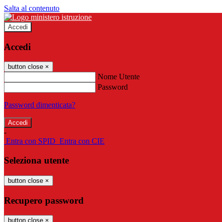
Salta al contenuto
Accedi
Accedi
button close
×
Nome Utente
Password
Password dimenticata?
-
Entra con SPID
Entra con CIE
Seleziona utente
button close
×
Recupero password
button close
×