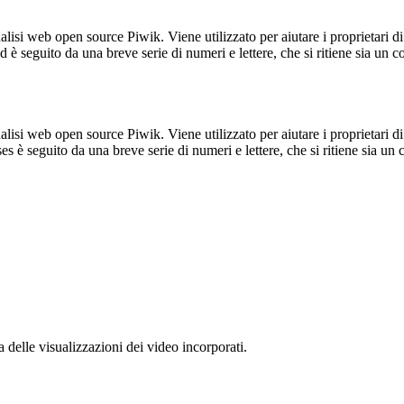
lisi web open source Piwik. Viene utilizzato per aiutare i proprietari di
_id è seguito da una breve serie di numeri e lettere, che si ritiene sia un 
lisi web open source Piwik. Viene utilizzato per aiutare i proprietari di
_ses è seguito da una breve serie di numeri e lettere, che si ritiene sia un
delle visualizzazioni dei video incorporati.