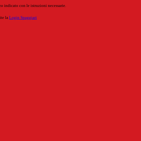
o indicato con le istruzioni necessarie.
ite la
Login Spaggiari