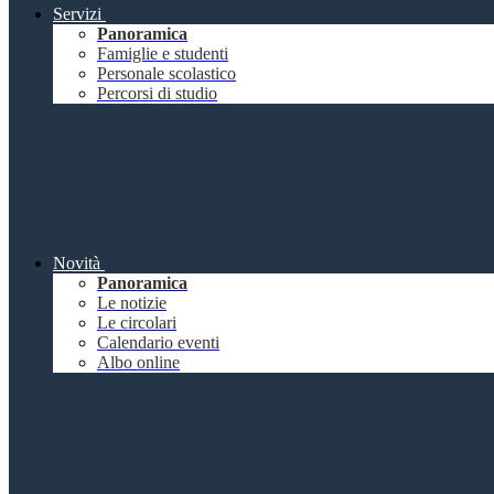
Servizi
Panoramica
Famiglie e studenti
Personale scolastico
Percorsi di studio
Novità
Panoramica
Le notizie
Le circolari
Calendario eventi
Albo online