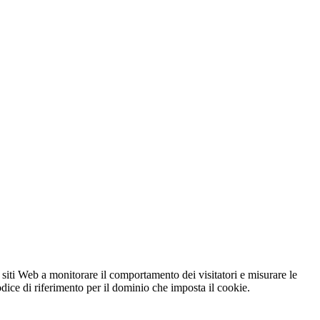
 siti Web a monitorare il comportamento dei visitatori e misurare le
codice di riferimento per il dominio che imposta il cookie.