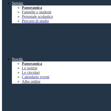
Servizi
Panoramica
Famiglie e studenti
Personale scolastico
Percorsi di studio
Novità
Panoramica
Le notizie
Le circolari
Calendario eventi
Albo online