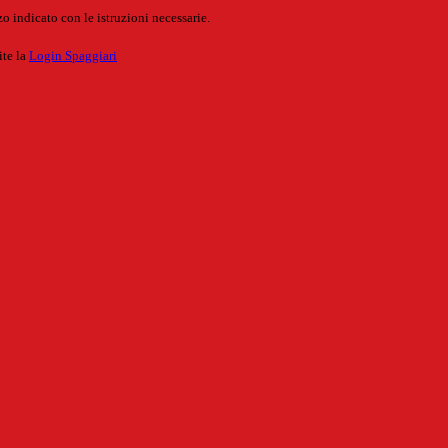
o indicato con le istruzioni necessarie.
ite la
Login Spaggiari