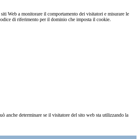
 siti Web a monitorare il comportamento dei visitatori e misurare le
 codice di riferimento per il dominio che imposta il cookie.
ò anche determinare se il visitatore del sito web sta utilizzando la