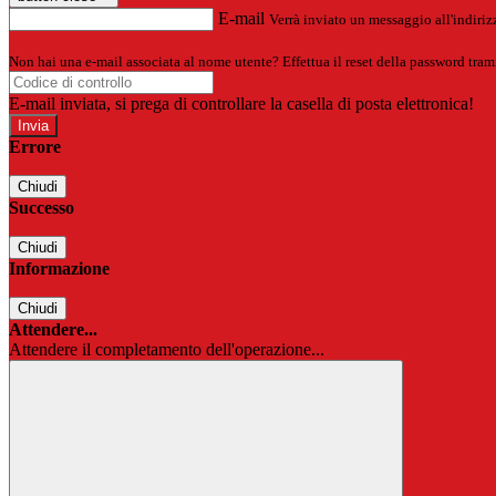
E-mail
Verrà inviato un messaggio all'indirizz
Non hai una e-mail associata al nome utente? Effettua il reset della password tram
E-mail inviata, si prega di controllare la casella di posta elettronica!
Errore
Chiudi
Successo
Chiudi
Informazione
Chiudi
Attendere...
Attendere il completamento dell'operazione...