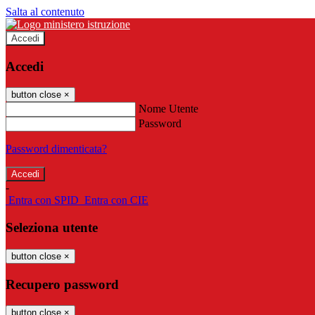
Salta al contenuto
Accedi
Accedi
button close
×
Nome Utente
Password
Password dimenticata?
-
Entra con SPID
Entra con CIE
Seleziona utente
button close
×
Recupero password
button close
×