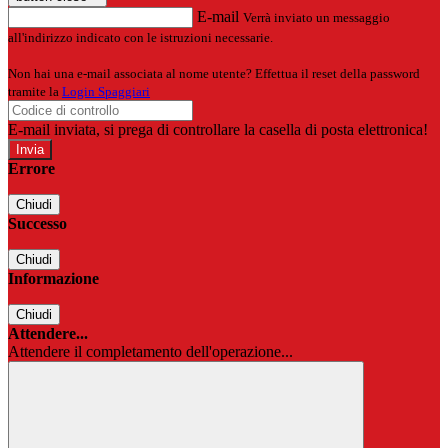
E-mail
Verrà inviato un messaggio
all'indirizzo indicato con le istruzioni necessarie.
Non hai una e-mail associata al nome utente? Effettua il reset della password
tramite la
Login Spaggiari
E-mail inviata, si prega di controllare la casella di posta elettronica!
Errore
Chiudi
Successo
Chiudi
Informazione
Chiudi
Attendere...
Attendere il completamento dell'operazione...