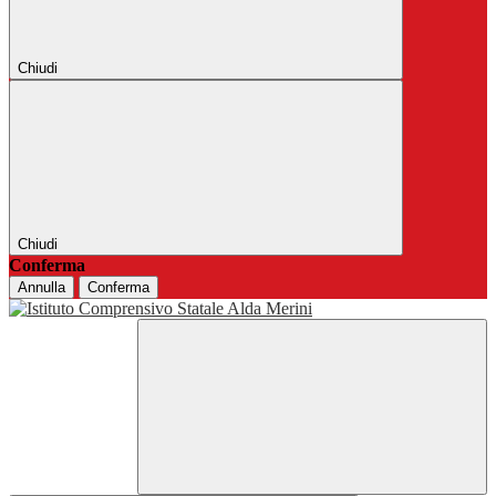
Chiudi
Chiudi
Conferma
Annulla
Conferma