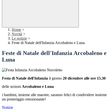
Home
>
Novità
>
Le notizie
>
Feste di Natale dell'Infanzia Arcobaleno e Luna
Feste di Natale dell'Infanzia Arcobaleno e
Luna
Festa di Natale dell'Infanzia
il giorno
20 dicembre alle ore 15.30
delle sezioni
Arcobaleno e Luna
i bambini, insieme alle maestre, saranno felici di condividere insieme
un pomeriggio emozionante!
Notizie