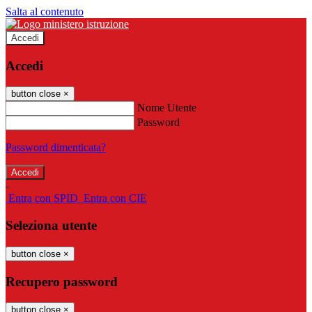
Salta al contenuto
Accedi
Accedi
button close
×
Nome Utente
Password
Password dimenticata?
-
Entra con SPID
Entra con CIE
Seleziona utente
button close
×
Recupero password
button close
×