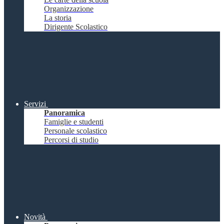
Organizzazione
La storia
Dirigente Scolastico
Servizi
Panoramica
Famiglie e studenti
Personale scolastico
Percorsi di studio
Novità