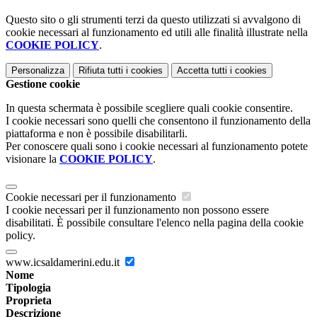
Questo sito o gli strumenti terzi da questo utilizzati si avvalgono di
cookie necessari al funzionamento ed utili alle finalità illustrate nella
COOKIE POLICY
.
Personalizza
Rifiuta tutti
i cookies
Accetta tutti
i cookies
Gestione cookie
In questa schermata è possibile scegliere quali cookie consentire.
I cookie necessari sono quelli che consentono il funzionamento della
piattaforma e non è possibile disabilitarli.
Per conoscere quali sono i cookie necessari al funzionamento potete
visionare la
COOKIE POLICY
.
Cookie necessari per il funzionamento
I cookie necessari per il funzionamento non possono essere
disabilitati. È possibile consultare l'elenco nella pagina della cookie
policy.
www.icsaldamerini.edu.it
Nome
Tipologia
Proprieta
Descrizione