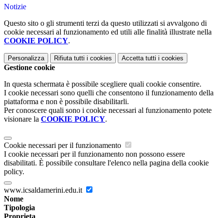
Notizie
Questo sito o gli strumenti terzi da questo utilizzati si avvalgono di
cookie necessari al funzionamento ed utili alle finalità illustrate nella
COOKIE POLICY
.
Personalizza
Rifiuta tutti
i cookies
Accetta tutti
i cookies
Gestione cookie
In questa schermata è possibile scegliere quali cookie consentire.
I cookie necessari sono quelli che consentono il funzionamento della
piattaforma e non è possibile disabilitarli.
Per conoscere quali sono i cookie necessari al funzionamento potete
visionare la
COOKIE POLICY
.
Cookie necessari per il funzionamento
I cookie necessari per il funzionamento non possono essere
disabilitati. È possibile consultare l'elenco nella pagina della cookie
policy.
www.icsaldamerini.edu.it
Nome
Tipologia
Proprieta