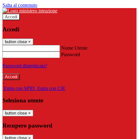
Salta al contenuto
Accedi
Accedi
button close
×
Nome Utente
Password
Password dimenticata?
-
Entra con SPID
Entra con CIE
Seleziona utente
button close
×
Recupero password
button close
×