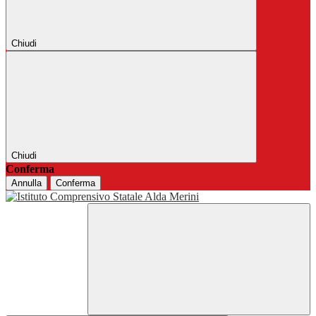
Chiudi
Chiudi
Conferma
Annulla
Conferma