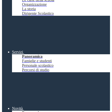
Organizzazione
La storia
Dirigente Scolastico
Servizi
Panoramica
Famiglie e studenti
Personale scolastico
Percorsi di studio
Novità