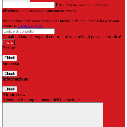
E-mail
Verrà inviato un messaggio
all'indirizzo indicato con le istruzioni necessarie.
Non hai una e-mail associata al nome utente? Effettua il reset della password
tramite la
Login Spaggiari
E-mail inviata, si prega di controllare la casella di posta elettronica!
Errore
Chiudi
Successo
Chiudi
Informazione
Chiudi
Attendere...
Attendere il completamento dell'operazione...