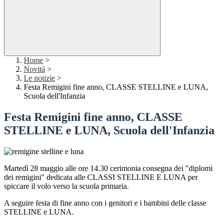
Home
>
Novità
>
Le notizie
>
Festa Remigini fine anno, CLASSE STELLINE e LUNA,
Scuola dell'Infanzia
Festa Remigini fine anno, CLASSE
STELLINE e LUNA, Scuola dell'Infanzia
Martedì 28 maggio alle ore 14.30
cerimonia consegna dei "diplomi
dei remigini" dedicata alle CLASSI STELLINE E LUNA per
spiccare il volo verso la scuola primaria.
A seguire festa di fine anno con i genitori e i bambini delle classe
STELLINE e LUNA.