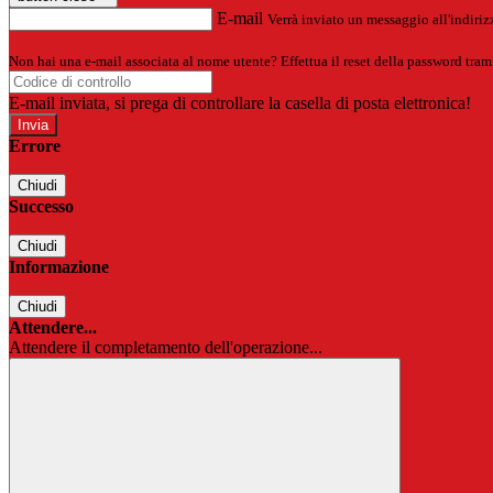
E-mail
Verrà inviato un messaggio all'indirizz
Non hai una e-mail associata al nome utente? Effettua il reset della password tram
E-mail inviata, si prega di controllare la casella di posta elettronica!
Errore
Chiudi
Successo
Chiudi
Informazione
Chiudi
Attendere...
Attendere il completamento dell'operazione...