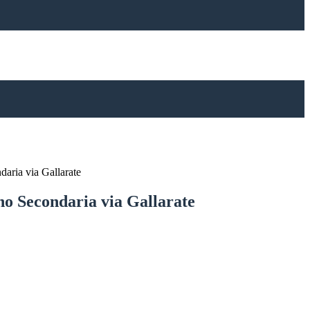
daria via Gallarate
no Secondaria via Gallarate