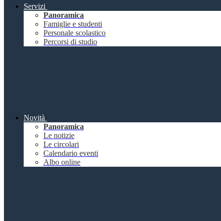
Servizi
Panoramica
Famiglie e studenti
Personale scolastico
Percorsi di studio
Novità
Panoramica
Le notizie
Le circolari
Calendario eventi
Albo online