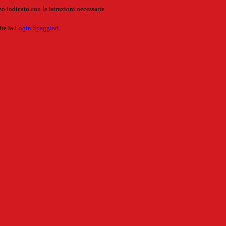
o indicato con le istruzioni necessarie.
ite la
Login Spaggiari