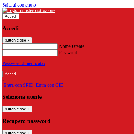
Salta al contenuto
Accedi
Accedi
button close
×
Nome Utente
Password
Password dimenticata?
-
Entra con SPID
Entra con CIE
Seleziona utente
button close
×
Recupero password
button close
×