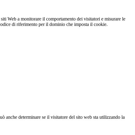
 siti Web a monitorare il comportamento dei visitatori e misurare le
 codice di riferimento per il dominio che imposta il cookie.
ò anche determinare se il visitatore del sito web sta utilizzando la