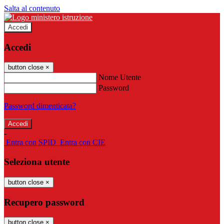
Salta al contenuto
Accedi
Accedi
button close
×
Nome Utente
Password
Password dimenticata?
-
Entra con SPID
Entra con CIE
Seleziona utente
button close
×
Recupero password
button close
×