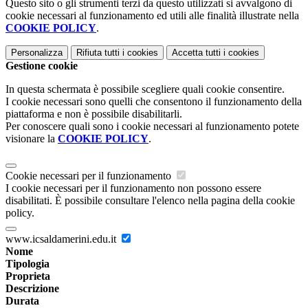
Questo sito o gli strumenti terzi da questo utilizzati si avvalgono di
cookie necessari al funzionamento ed utili alle finalità illustrate nella
COOKIE POLICY
.
Personalizza
Rifiuta tutti
i cookies
Accetta tutti
i cookies
Gestione cookie
In questa schermata è possibile scegliere quali cookie consentire.
I cookie necessari sono quelli che consentono il funzionamento della
piattaforma e non è possibile disabilitarli.
Per conoscere quali sono i cookie necessari al funzionamento potete
visionare la
COOKIE POLICY
.
Cookie necessari per il funzionamento
I cookie necessari per il funzionamento non possono essere
disabilitati. È possibile consultare l'elenco nella pagina della cookie
policy.
www.icsaldamerini.edu.it
Nome
Tipologia
Proprieta
Descrizione
Durata