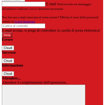
E-mail
Verrà inviato un messaggio
all'indirizzo indicato con le istruzioni necessarie.
Non hai una e-mail associata al nome utente? Effettua il reset della password
tramite la
Login Spaggiari
E-mail inviata, si prega di controllare la casella di posta elettronica!
Errore
Chiudi
Successo
Chiudi
Informazione
Chiudi
Attendere...
Attendere il completamento dell'operazione...