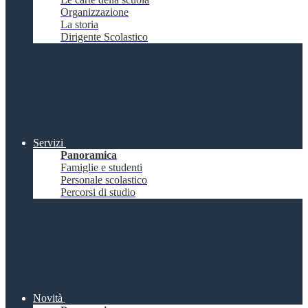
Organizzazione
La storia
Dirigente Scolastico
Servizi
Panoramica
Famiglie e studenti
Personale scolastico
Percorsi di studio
Novità