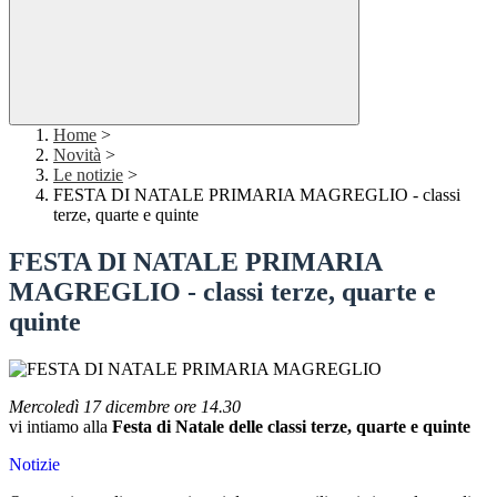
Home
>
Novità
>
Le notizie
>
FESTA DI NATALE PRIMARIA MAGREGLIO - classi
terze, quarte e quinte
FESTA DI NATALE PRIMARIA
MAGREGLIO - classi terze, quarte e
quinte
Mercoledì 17 dicembre ore 14.30
vi intiamo alla
Festa di Natale delle classi terze, quarte e quinte
Notizie