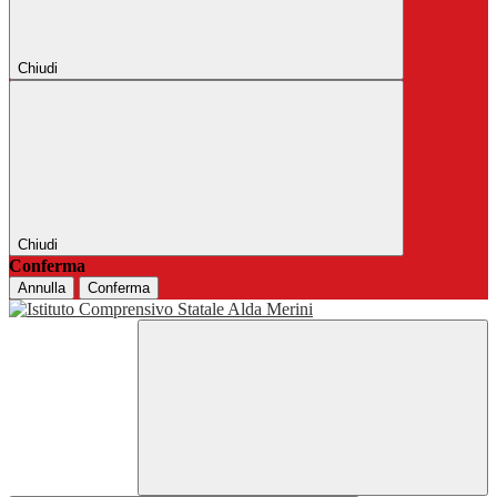
Chiudi
Chiudi
Conferma
Annulla
Conferma