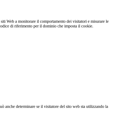
 siti Web a monitorare il comportamento dei visitatori e misurare le
 codice di riferimento per il dominio che imposta il cookie.
ò anche determinare se il visitatore del sito web sta utilizzando la