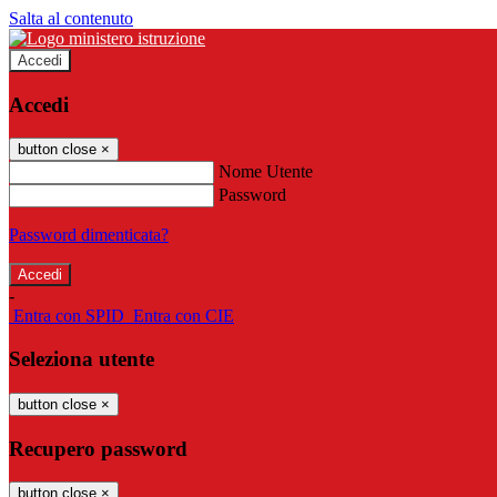
Salta al contenuto
Accedi
Accedi
button close
×
Nome Utente
Password
Password dimenticata?
-
Entra con SPID
Entra con CIE
Seleziona utente
button close
×
Recupero password
button close
×