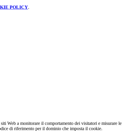
KIE POLICY
.
 siti Web a monitorare il comportamento dei visitatori e misurare le
codice di riferimento per il dominio che imposta il cookie.