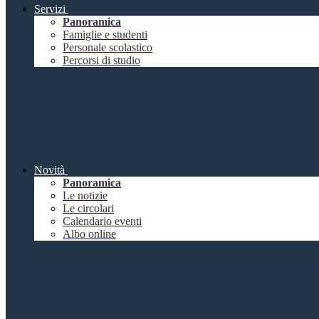
Servizi
Panoramica
Famiglie e studenti
Personale scolastico
Percorsi di studio
Novità
Panoramica
Le notizie
Le circolari
Calendario eventi
Albo online