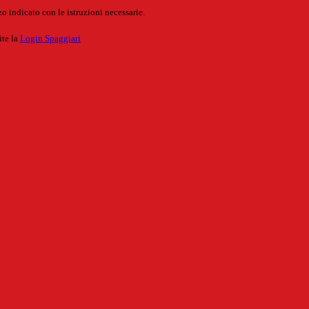
o indicato con le istruzioni necessarie.
ite la
Login Spaggiari