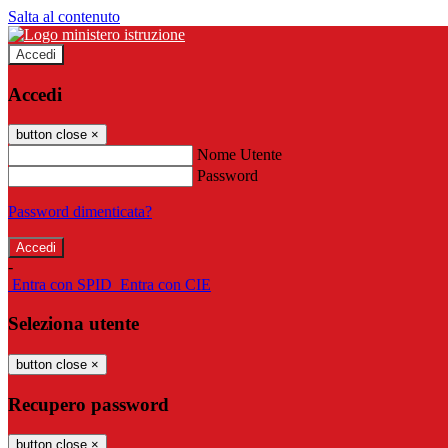
Salta al contenuto
Accedi
Accedi
button close
×
Nome Utente
Password
Password dimenticata?
-
Entra con SPID
Entra con CIE
Seleziona utente
button close
×
Recupero password
button close
×