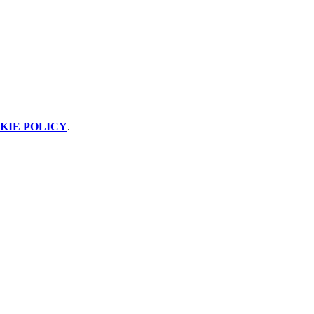
KIE POLICY
.