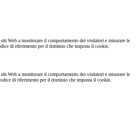
 siti Web a monitorare il comportamento dei visitatori e misurare le
codice di riferimento per il dominio che imposta il cookie.
 siti Web a monitorare il comportamento dei visitatori e misurare le
 codice di riferimento per il dominio che imposta il cookie.