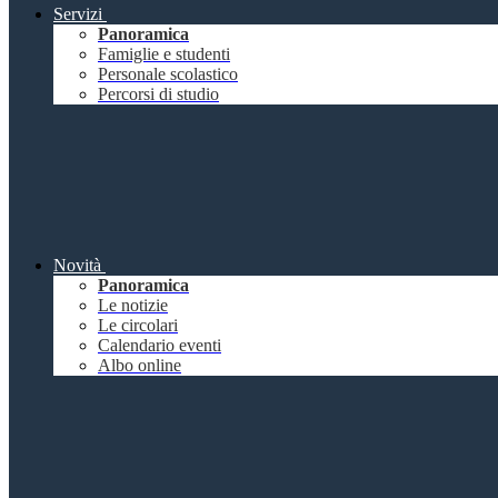
Servizi
Panoramica
Famiglie e studenti
Personale scolastico
Percorsi di studio
Novità
Panoramica
Le notizie
Le circolari
Calendario eventi
Albo online