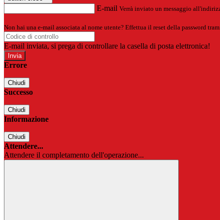
E-mail
Verrà inviato un messaggio all'indirizz
Non hai una e-mail associata al nome utente? Effettua il reset della password tram
E-mail inviata, si prega di controllare la casella di posta elettronica!
Errore
Chiudi
Successo
Chiudi
Informazione
Chiudi
Attendere...
Attendere il completamento dell'operazione...