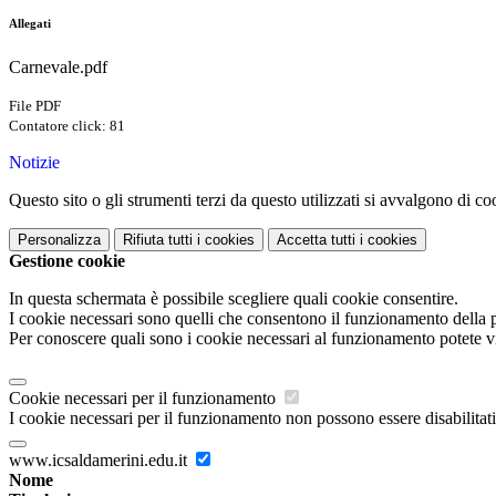
Allegati
Carnevale.pdf
File PDF
Contatore click: 81
Notizie
Questo sito o gli strumenti terzi da questo utilizzati si avvalgono di coo
Personalizza
Rifiuta tutti
i cookies
Accetta tutti
i cookies
Gestione cookie
In questa schermata è possibile scegliere quali cookie consentire.
I cookie necessari sono quelli che consentono il funzionamento della pi
Per conoscere quali sono i cookie necessari al funzionamento potete v
Cookie necessari per il funzionamento
I cookie necessari per il funzionamento non possono essere disabilitati.
www.icsaldamerini.edu.it
Nome