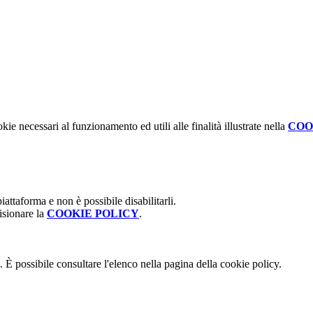
kie necessari al funzionamento ed utili alle finalità illustrate nella
COO
attaforma e non è possibile disabilitarli.
isionare la
COOKIE POLICY
.
 È possibile consultare l'elenco nella pagina della cookie policy.