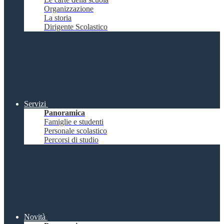
Organizzazione
La storia
Dirigente Scolastico
Servizi
Panoramica
Famiglie e studenti
Personale scolastico
Percorsi di studio
Novità