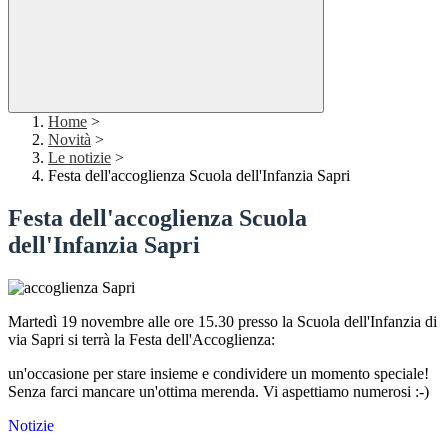
Home
>
Novità
>
Le notizie
>
Festa dell'accoglienza Scuola dell'Infanzia Sapri
Festa dell'accoglienza Scuola
dell'Infanzia Sapri
Martedì 19 novembre alle ore 15.30 presso la Scuola dell'Infanzia di
via Sapri si terrà la Festa dell'Accoglienza:
un'occasione per stare insieme e condividere un momento speciale!
Senza farci mancare un'ottima merenda. Vi aspettiamo numerosi :-)
Notizie