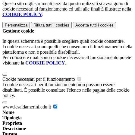
Questo sito o gli strumenti terzi da questo utilizzati si avvalgono di
cookie necessari al funzionamento ed utili alle finalità illustrate nella
COOKIE POLICY
.
Personalizza
Rifiuta tutti
i cookies
Accetta tutti
i cookies
Gestione cookie
In questa schermata è possibile scegliere quali cookie consentire.
I cookie necessari sono quelli che consentono il funzionamento della
piattaforma e non è possibile disabilitarli.
Per conoscere quali sono i cookie necessari al funzionamento potete
visionare la
COOKIE POLICY
.
Cookie necessari per il funzionamento
I cookie necessari per il funzionamento non possono essere
disabilitati. È possibile consultare l'elenco nella pagina della cookie
policy.
www.icsaldamerini.edu.it
Nome
Tipologia
Proprieta
Descrizione
Durata