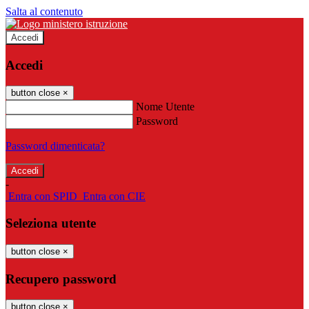
Salta al contenuto
Accedi
Accedi
button close
×
Nome Utente
Password
Password dimenticata?
-
Entra con SPID
Entra con CIE
Seleziona utente
button close
×
Recupero password
button close
×