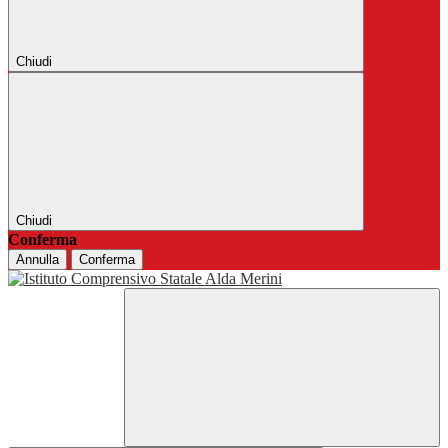
Chiudi
Chiudi
Conferma
Annulla
Conferma