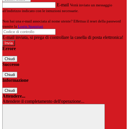
E-mail
Verrà inviato un messaggio
all'indirizzo indicato con le istruzioni necessarie.
Non hai una e-mail associata al nome utente? Effettua il reset della password
tramite la
Login Spaggiari
E-mail inviata, si prega di controllare la casella di posta elettronica!
Errore
Chiudi
Successo
Chiudi
Informazione
Chiudi
Attendere...
Attendere il completamento dell'operazione...