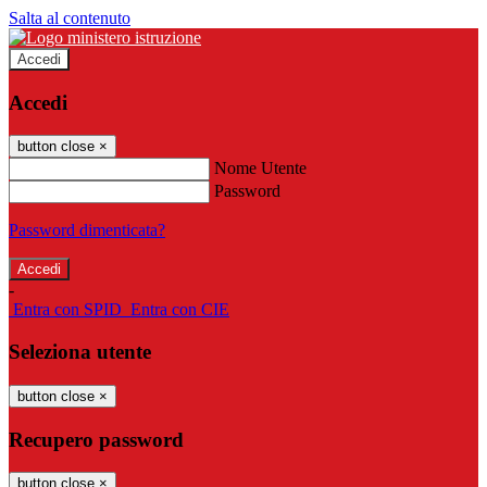
Salta al contenuto
Accedi
Accedi
button close
×
Nome Utente
Password
Password dimenticata?
-
Entra con SPID
Entra con CIE
Seleziona utente
button close
×
Recupero password
button close
×