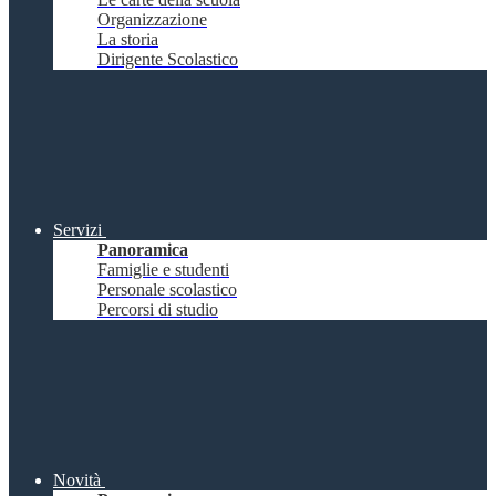
Organizzazione
La storia
Dirigente Scolastico
Servizi
Panoramica
Famiglie e studenti
Personale scolastico
Percorsi di studio
Novità