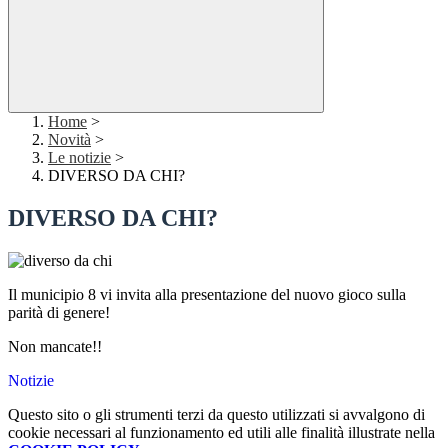
Home
>
Novità
>
Le notizie
>
DIVERSO DA CHI?
DIVERSO DA CHI?
Il municipio 8 vi invita alla presentazione del nuovo gioco sulla
parità di genere!
Non mancate!!
Notizie
Questo sito o gli strumenti terzi da questo utilizzati si avvalgono di
cookie necessari al funzionamento ed utili alle finalità illustrate nella