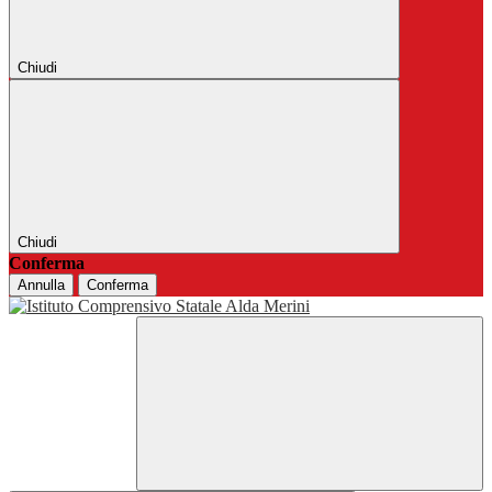
Chiudi
Chiudi
Conferma
Annulla
Conferma