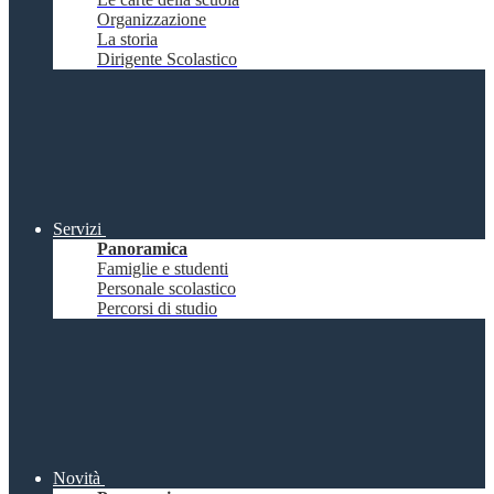
Organizzazione
La storia
Dirigente Scolastico
Servizi
Panoramica
Famiglie e studenti
Personale scolastico
Percorsi di studio
Novità