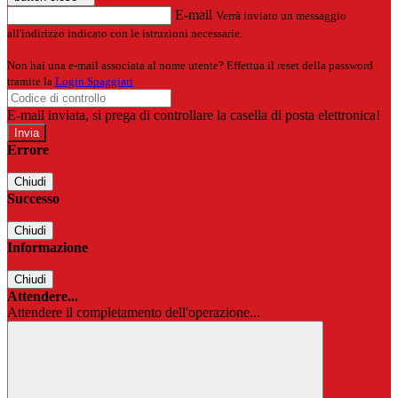
E-mail
Verrà inviato un messaggio
all'indirizzo indicato con le istruzioni necessarie.
Non hai una e-mail associata al nome utente? Effettua il reset della password
tramite la
Login Spaggiari
E-mail inviata, si prega di controllare la casella di posta elettronica!
Errore
Chiudi
Successo
Chiudi
Informazione
Chiudi
Attendere...
Attendere il completamento dell'operazione...