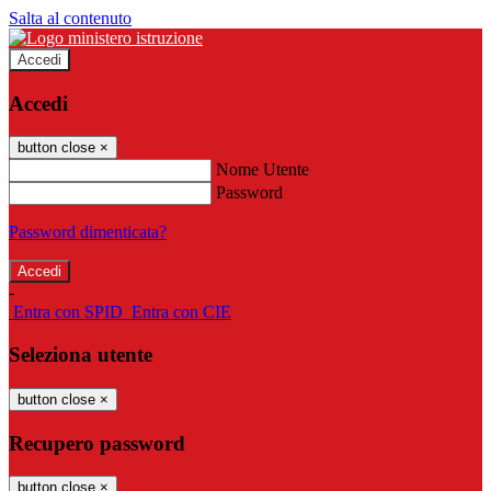
Salta al contenuto
Accedi
Accedi
button close
×
Nome Utente
Password
Password dimenticata?
-
Entra con SPID
Entra con CIE
Seleziona utente
button close
×
Recupero password
button close
×