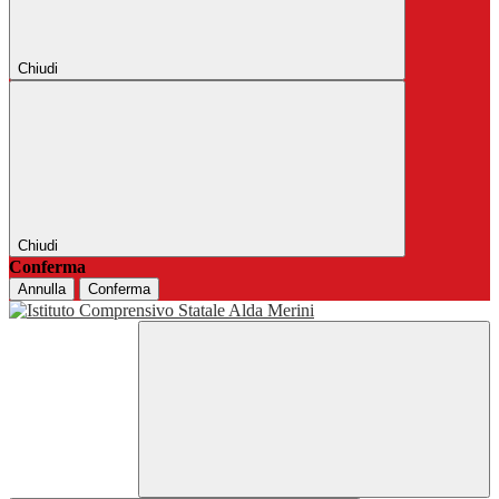
Chiudi
Chiudi
Conferma
Annulla
Conferma